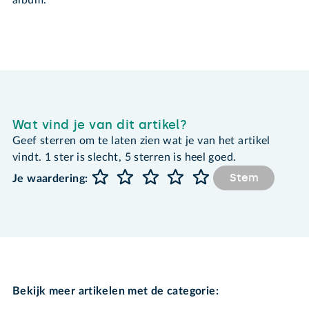
album.
Wat vind je van dit artikel?
Geef sterren om te laten zien wat je van het artikel
vindt. 1 ster is slecht, 5 sterren is heel goed.
Stem
Je waardering:
Bekijk meer artikelen met de categorie: