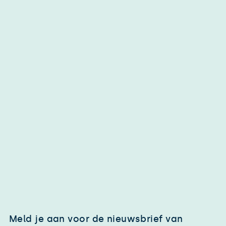
Meld je aan voor de nieuwsbrief van