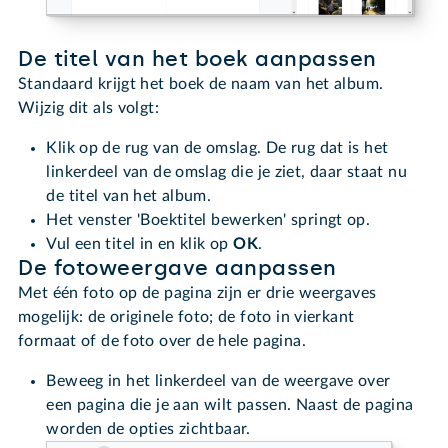
De titel van het boek aanpassen
Standaard krijgt het boek de naam van het album.
Wijzig dit als volgt:
Klik op de rug van de omslag. De rug dat is het
linkerdeel van de omslag die je ziet, daar staat nu
de titel van het album.
Het venster 'Boektitel bewerken' springt op.
Vul een titel in en klik op
OK
.
De fotoweergave aanpassen
Met één foto op de pagina zijn er drie weergaves
mogelijk: de originele foto; de foto in vierkant
formaat of de foto over de hele pagina.
Beweeg in het linkerdeel van de weergave over
een pagina die je aan wilt passen. Naast de pagina
worden de opties zichtbaar.