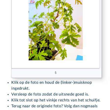
Klik op de foto en houd de (linker-)muisknop
ingedrukt.
Versleep de foto zodat de uitsnede goed is.
Klik tot slot op het vinkje rechts van het schuifje.
Terug naar de originele foto? Volg dan nogmaals