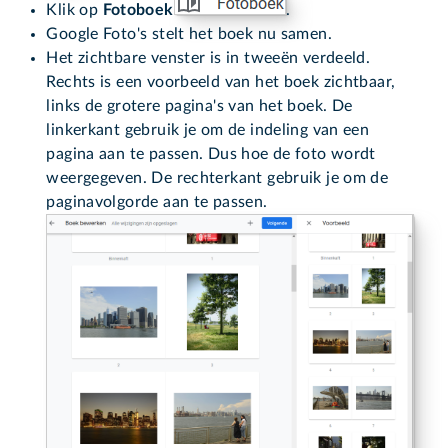
Klik op
Fotoboek
.
Google Foto's stelt het boek nu samen.
Het zichtbare venster is in tweeën verdeeld.
Rechts is een voorbeeld van het boek zichtbaar,
links de grotere pagina's van het boek. De
linkerkant gebruik je om de indeling van een
pagina aan te passen. Dus hoe de foto wordt
weergegeven. De rechterkant gebruik je om de
paginavolgorde aan te passen.