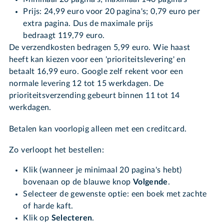
Prijs: 24,99 euro voor 20 pagina's; 0,79 euro per
extra pagina. Dus de maximale prijs
bedraagt 119,79 euro.
De verzendkosten bedragen 5,99 euro. Wie haast
heeft kan kiezen voor een 'prioriteitslevering' en
betaalt 16,99 euro. Google zelf rekent voor een
normale levering 12 tot 15 werkdagen. De
prioriteitsverzending gebeurt binnen 11 tot 14
werkdagen.
Betalen kan voorlopig alleen met een creditcard.
Zo verloopt het bestellen:
Klik (wanneer je minimaal 20 pagina's hebt)
bovenaan op de blauwe knop
Volgende
.
Selecteer de gewenste optie: een boek met zachte
of harde kaft.
Klik op
Selecteren
.