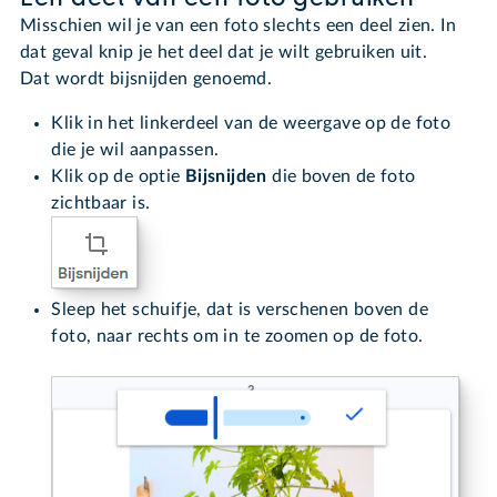
Misschien wil je van een foto slechts een deel zien. In
dat geval knip je het deel dat je wilt gebruiken uit.
Dat wordt bijsnijden genoemd.
Klik in het linkerdeel van de weergave op de foto
die je wil aanpassen.
Klik op de optie
Bijsnijden
die boven de foto
zichtbaar is.
Sleep het schuifje, dat is verschenen boven de
foto, naar rechts om in te zoomen op de foto.