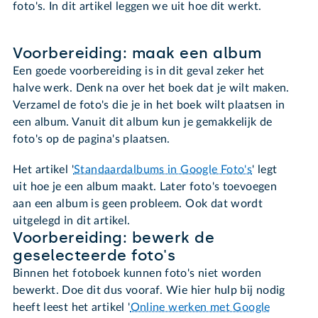
foto's. In dit artikel leggen we uit hoe dit werkt.
Voorbereiding: maak een album
Een goede voorbereiding is in dit geval zeker het
halve werk. Denk na over het boek dat je wilt maken.
Verzamel de foto's die je in het boek wilt plaatsen in
een album. Vanuit dit album kun je gemakkelijk de
foto's op de pagina's plaatsen.
Het artikel '
Standaardalbums in Google Foto's
' legt
uit hoe je een album maakt. Later foto's toevoegen
aan een album is geen probleem. Ook dat wordt
uitgelegd in dit artikel.
Voorbereiding: bewerk de
geselecteerde foto's
Binnen het fotoboek kunnen foto's niet worden
bewerkt. Doe dit dus vooraf. Wie hier hulp bij nodig
heeft leest het artikel '
Online werken met Google