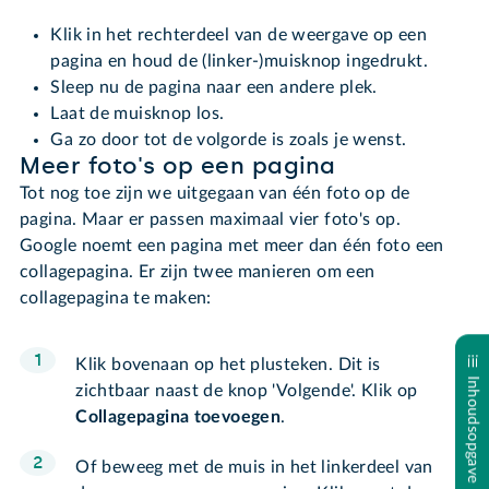
Klik in het rechterdeel van de weergave op een
pagina en houd de (linker-)muisknop ingedrukt.
Sleep nu de pagina naar een andere plek.
Laat de muisknop los.
Ga zo door tot de volgorde is zoals je wenst.
Meer foto's op een pagina
Tot nog toe zijn we uitgegaan van één foto op de
pagina. Maar er passen maximaal vier foto's op.
Google noemt een pagina met meer dan één foto een
collagepagina. Er zijn twee manieren om een
collagepagina te maken:
Klik bovenaan op het plusteken. Dit is
Inhoudsopgave
zichtbaar naast de knop 'Volgende'. Klik op
Collagepagina toevoegen
.
Of beweeg met de muis in het linkerdeel van