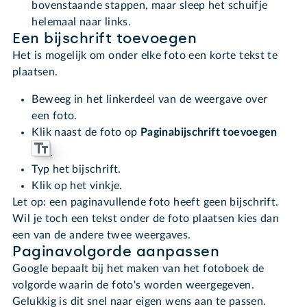
bovenstaande stappen, maar sleep het schuifje
helemaal naar links.
Een bijschrift toevoegen
Het is mogelijk om onder elke foto een korte tekst te
plaatsen.
Beweeg in het linkerdeel van de weergave over
een foto.
Klik naast de foto op
Paginabijschrift toevoegen
.
Typ het bijschrift.
Klik op het vinkje.
Let op: een paginavullende foto heeft geen bijschrift.
Wil je toch een tekst onder de foto plaatsen kies dan
een van de andere twee weergaves.
Paginavolgorde aanpassen
Google bepaalt bij het maken van het fotoboek de
volgorde waarin de foto's worden weergegeven.
Gelukkig is dit snel naar eigen wens aan te passen.