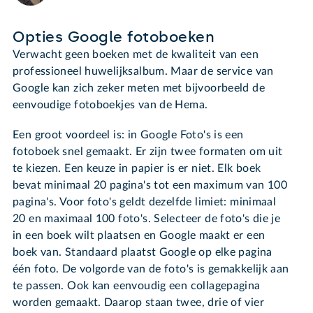
Opties Google fotoboeken
Verwacht geen boeken met de kwaliteit van een
professioneel huwelijksalbum. Maar de service van
Google kan zich zeker meten met bijvoorbeeld de
eenvoudige fotoboekjes van de Hema.
Een groot voordeel is: in Google Foto's is een
fotoboek snel gemaakt. Er zijn twee formaten om uit
te kiezen. Een keuze in papier is er niet. Elk boek
bevat minimaal 20 pagina's tot een maximum van 100
pagina's. Voor foto's geldt dezelfde limiet: minimaal
20 en maximaal 100 foto's. Selecteer de foto's die je
in een boek wilt plaatsen en Google maakt er een
boek van. Standaard plaatst Google op elke pagina
één foto. De volgorde van de foto's is gemakkelijk aan
te passen. Ook kan eenvoudig een collagepagina
worden gemaakt. Daarop staan twee, drie of vier