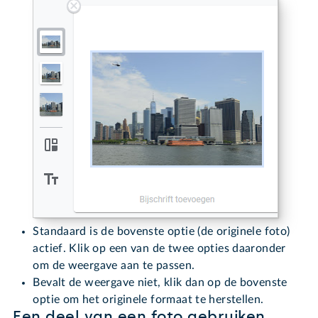
Standaard is de bovenste optie (de originele foto)
actief. Klik op een van de twee opties daaronder
om de weergave aan te passen.
Bevalt de weergave niet, klik dan op de bovenste
optie om het originele formaat te herstellen.
Een deel van een foto gebruiken