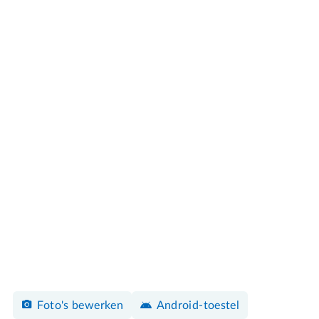
Foto's bewerken
Android-toestel