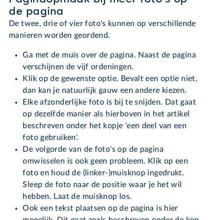
de pagina
De twee, drie of vier foto's kunnen op verschillende
manieren worden geordend.
Ga met de muis over de pagina. Naast de pagina
verschijnen de vijf ordeningen.
Klik op de gewenste optie. Bevalt een optie niet,
dan kan je natuurlijk gauw een andere kiezen.
Elke afzonderlijke foto is bij te snijden. Dat gaat
op dezelfde manier als hierboven in het artikel
beschreven onder het kopje 'een deel van een
foto gebruiken'.
De volgorde van de foto's op de pagina
omwisselen is ook geen probleem. Klik op een
foto en houd de (linker-)muisknop ingedrukt.
Sleep de foto naar de positie waar je het wil
hebben. Laat de muisknop los.
Ook een tekst plaatsen op de pagina is hier
mogelijk. Dit gaat zoals beschreven onder de kop