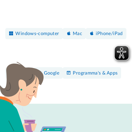
Windows-computer
Mac
iPhone/iPad
Maken
Google
Programma's & Apps