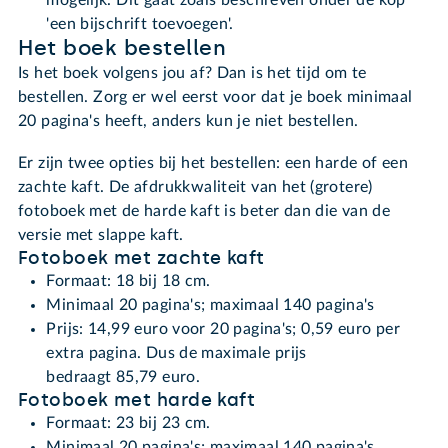
'een bijschrift toevoegen'.
Het boek bestellen
Is het boek volgens jou af? Dan is het tijd om te
bestellen. Zorg er wel eerst voor dat je boek minimaal
20 pagina's heeft, anders kun je niet bestellen.
Er zijn twee opties bij het bestellen: een harde of een
zachte kaft. De afdrukkwaliteit van het (grotere)
fotoboek met de harde kaft is beter dan die van de
versie met slappe kaft.
Fotoboek met zachte kaft
Formaat: 18 bij 18 cm.
Minimaal 20 pagina's; maximaal 140 pagina's
Prijs: 14,99 euro voor 20 pagina's; 0,59 euro per
extra pagina. Dus de maximale prijs
bedraagt 85,79 euro.
Fotoboek met harde kaft
Formaat: 23 bij 23 cm.
Minimaal 20 pagina's; maximaal 140 pagina's