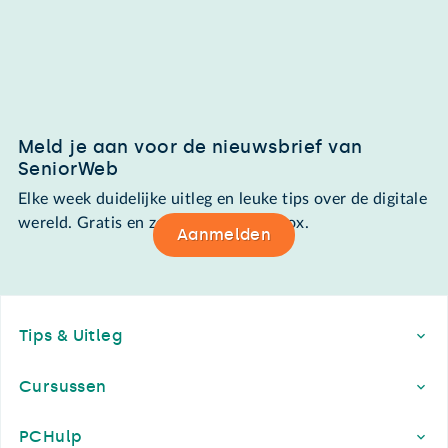
Meld je aan voor de nieuwsbrief van
SeniorWeb
Elke week duidelijke uitleg en leuke tips over de digitale
wereld. Gratis en zomaar in de mailbox.
Aanmelden
Footer
Tips & Uitleg
Cursussen
PCHulp