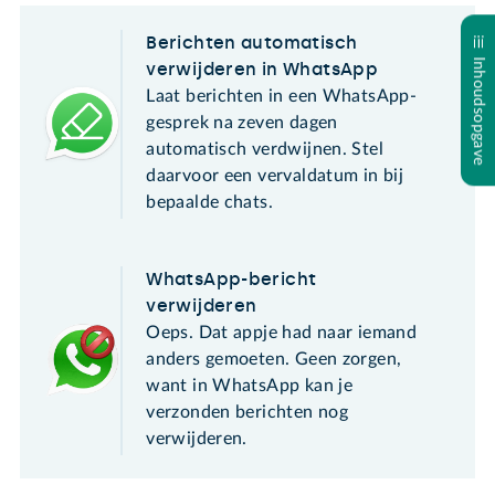
Berichten automatisch
Inhoudsopgave
verwijderen in WhatsApp
Laat berichten in een WhatsApp-
gesprek na zeven dagen
automatisch verdwijnen. Stel
daarvoor een vervaldatum in bij
bepaalde chats.
WhatsApp-bericht
verwijderen
Oeps. Dat appje had naar iemand
anders gemoeten. Geen zorgen,
want in WhatsApp kan je
verzonden berichten nog
verwijderen.