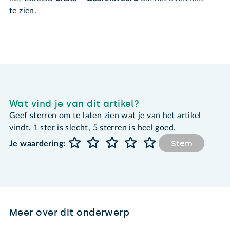
te zien.
Wat vind je van dit artikel?
Geef sterren om te laten zien wat je van het artikel
vindt. 1 ster is slecht, 5 sterren is heel goed.
Stem
Je waardering:
Meer over dit onderwerp