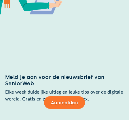
Meld je aan voor de nieuwsbrief van
SeniorWeb
Elke week duidelijke uitleg en leuke tips over de digitale
wereld. Gratis en zomaar in de mailbox.
Aanmelden
Footer