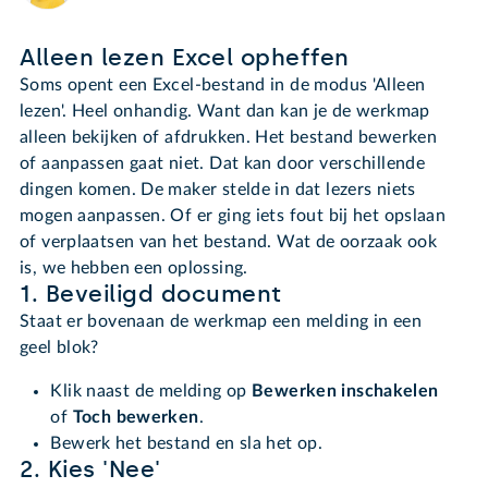
Alleen lezen Excel opheffen
Soms opent een Excel-bestand in de modus 'Alleen
lezen'. Heel onhandig. Want dan kan je de werkmap
alleen bekijken of afdrukken. Het bestand bewerken
of aanpassen gaat niet. Dat kan door verschillende
dingen komen. De maker stelde in dat lezers niets
mogen aanpassen. Of er ging iets fout bij het opslaan
of verplaatsen van het bestand. Wat de oorzaak ook
is, we hebben een oplossing.
1. Beveiligd document
Staat er bovenaan de werkmap een melding in een
geel blok?
Klik naast de melding op
Bewerken inschakelen
of
Toch bewerken
.
Bewerk het bestand en sla het op.
2. Kies 'Nee'