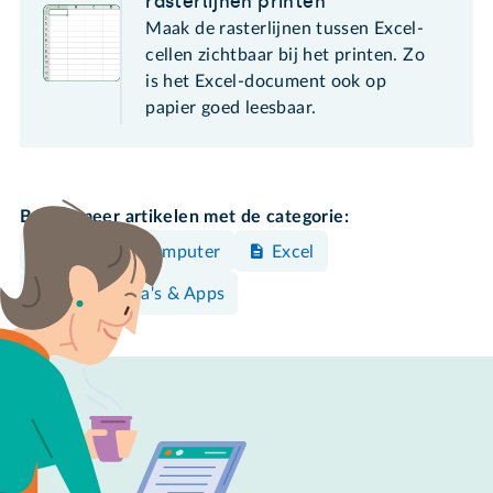
rasterlijnen printen
Maak de rasterlijnen tussen Excel-
cellen zichtbaar bij het printen. Zo
is het Excel-document ook op
papier goed leesbaar.
Bekijk meer artikelen met de categorie:
Windows-computer
Excel
Programma's & Apps