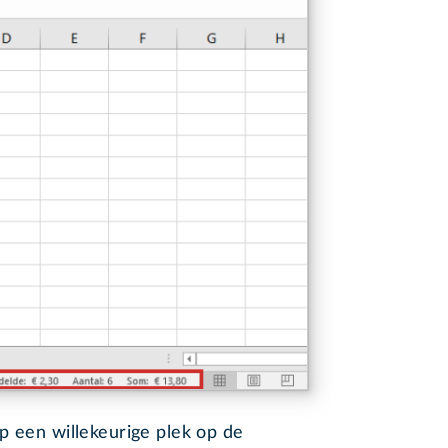
p een willekeurige plek op de