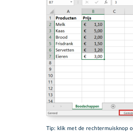
Tip:
klik met de rechtermuisknop o