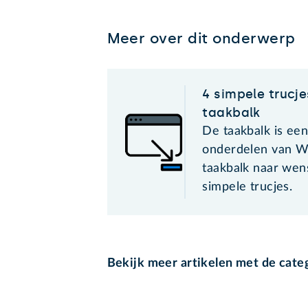
Meer over dit onderwerp
4 simpele trucje
taakbalk
De taakbalk is een
onderdelen van W
taakbalk naar wen
simpele trucjes.
Bekijk meer artikelen met de cate