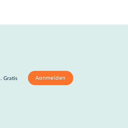
Aanmelden
. Gratis