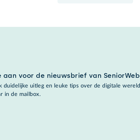
e aan voor de nieuwsbrief van SeniorWeb
 duidelijke uitleg en leuke tips over de digitale wereld
r in de mailbox.