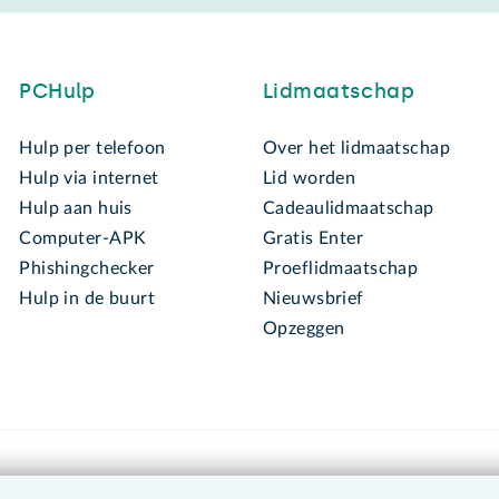
PCHulp
Lidmaatschap
Hulp per telefoon
Over het lidmaatschap
Hulp via internet
Lid worden
Hulp aan huis
Cadeaulidmaatschap
Computer-APK
Gratis Enter
Phishingchecker
Proeflidmaatschap
Hulp in de buurt
Nieuwsbrief
Opzeggen