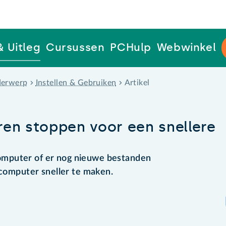
& Uitleg
Cursussen
PCHulp
Webwinkel
erwerp
Instellen & Gebruiken
Artikel
en stoppen voor een snellere
mputer of er nog nieuwe bestanden
 computer sneller te maken.