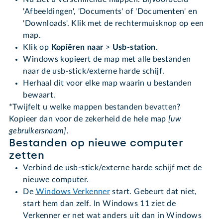
'Afbeeldingen', 'Documents' of 'Documenten' en
'Downloads'. Klik met de rechtermuisknop op een
map.
Klik op
Kopiëren naar
>
Usb-station
.
Windows kopieert de map met alle bestanden
naar de usb-stick/externe harde schijf.
Herhaal dit voor elke map waarin u bestanden
bewaart.
*Twijfelt u welke mappen bestanden bevatten?
Kopieer dan voor de zekerheid de hele map
[uw
gebruikersnaam]
.
Bestanden op nieuwe computer
zetten
Verbind de usb-stick/externe harde schijf met de
nieuwe computer.
De
Windows Verkenner
start. Gebeurt dat niet,
start hem dan zelf. In Windows 11 ziet de
Verkenner er net wat anders uit dan in Windows