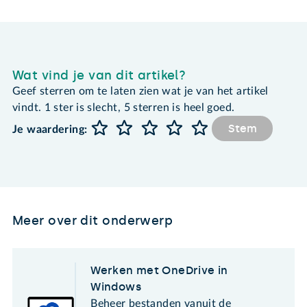
Wat vind je van dit artikel?
Geef sterren om te laten zien wat je van het artikel
vindt. 1 ster is slecht, 5 sterren is heel goed.
Stem
Je waardering:
Meer over dit onderwerp
Werken met OneDrive in
Windows
Beheer bestanden vanuit de