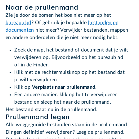
Naar de prullenmand
Zie je door de bomen het bos niet meer op het
bureaublad
? Of gebruik je bepaalde
bestanden en
documenten
niet meer? Verwijder bestanden, mappen
en andere onderdelen die je niet meer nodig hebt.
Zoek de map, het bestand of document dat je wilt
verwijderen op. Bijvoorbeeld op het bureaublad
of in de Finder.
Klik met de rechtermuisknop op het bestand dat
je wilt verwijderen.
Klik op
Verplaats naar prullenmand
.
Een andere manier: klik op het te verwijderen
bestand en sleep het naar de prullenmand.
Het bestand staat nu in de prullenmand.
Prullenmand legen
Alle weggegooide bestanden staan in de prullenmand.
Dingen definitief verwijderen? Leeg de prullenmand.