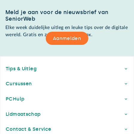
Meld je aan voor de nieuwsbrief van
SeniorWeb
Elke week duidelijke uitleg en leuke tips over de digitale
wereld. Gratis en zomaar in de mailbox.
Aanmelden
Footer
Tips & Uitleg
Cursussen
PCHulp
Lidmaatschap
Contact & Service