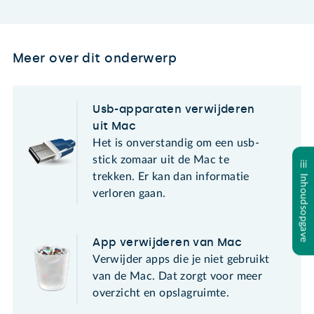
Meer over dit onderwerp
Usb-apparaten verwijderen
uit Mac
Het is onverstandig om een usb-
stick zomaar uit de Mac te
trekken. Er kan dan informatie
Inhoudsopgave
verloren gaan.
App verwijderen van Mac
Verwijder apps die je niet gebruikt
van de Mac. Dat zorgt voor meer
overzicht en opslagruimte.