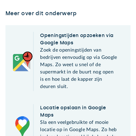
Meer over dit onderwerp
Openingstijden opzoeken via
Google Maps
Zoek de openingstijden van
bedrijven eenvoudig op via Google
Maps. Zo weet u snel of de
supermarkt in de buurt nog open
is en hoe laat de kapper zijn
deuren sluit.
Locatie opslaan in Google
Maps
Sla een veelgebruikte of mooie
locatie op in Google Maps. Zo heb