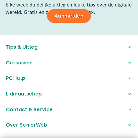
Elke week duidelijke uitleg en leuke tips over de digitale
wereld. Gratis en zomaar in de mailbox.
Aanmelden
Footer
Tips & Uitleg
Cursussen
PCHulp
Lidmaatschap
Contact & Service
Over SeniorWeb