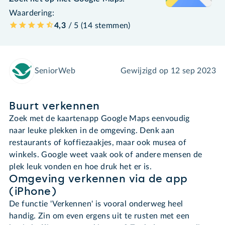
Waardering:
4,3
/ 5 (
14
stemmen
)
SeniorWeb
Gewijzigd op
12 sep 2023
Buurt verkennen
Zoek met de kaartenapp Google Maps eenvoudig
naar leuke plekken in de omgeving. Denk aan
restaurants of koffiezaakjes, maar ook musea of
winkels. Google weet vaak ook of andere mensen de
plek leuk vonden en hoe druk het er is.
Omgeving verkennen via de app
(iPhone)
De functie 'Verkennen' is vooral onderweg heel
handig. Zin om even ergens uit te rusten met een