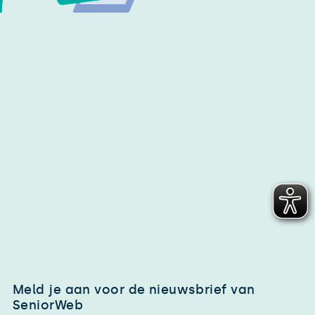
Meld je aan voor de nieuwsbrief van
SeniorWeb