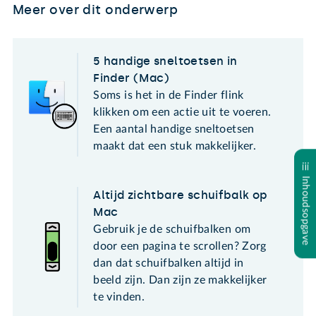
Meer over dit onderwerp
5 handige sneltoetsen in
Finder (Mac)
Soms is het in de Finder flink
klikken om een actie uit te voeren.
Een aantal handige sneltoetsen
maakt dat een stuk makkelijker.
Inhoudsopgave
Altijd zichtbare schuifbalk op
Mac
Gebruik je de schuifbalken om
door een pagina te scrollen? Zorg
dan dat schuifbalken altijd in
beeld zijn. Dan zijn ze makkelijker
te vinden.