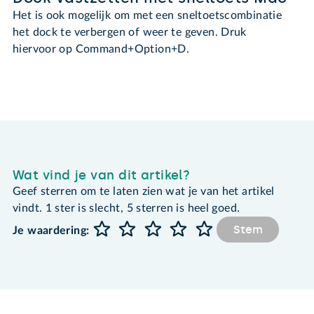
Het is ook mogelijk om met een sneltoetscombinatie
het dock te verbergen of weer te geven. Druk
hiervoor op Command+Option+D.
Wat vind je van dit artikel?
Geef sterren om te laten zien wat je van het artikel
vindt. 1 ster is slecht, 5 sterren is heel goed.
Stem
Je waardering: