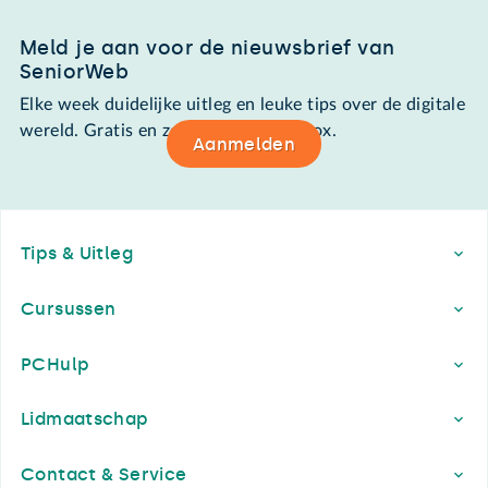
Meld je aan voor de nieuwsbrief van
SeniorWeb
Elke week duidelijke uitleg en leuke tips over de digitale
wereld. Gratis en zomaar in de mailbox.
Aanmelden
Footer
Tips & Uitleg
Cursussen
PCHulp
Lidmaatschap
Contact & Service