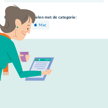
Bekijk meer artikelen met de categorie:
Instellen
Mac