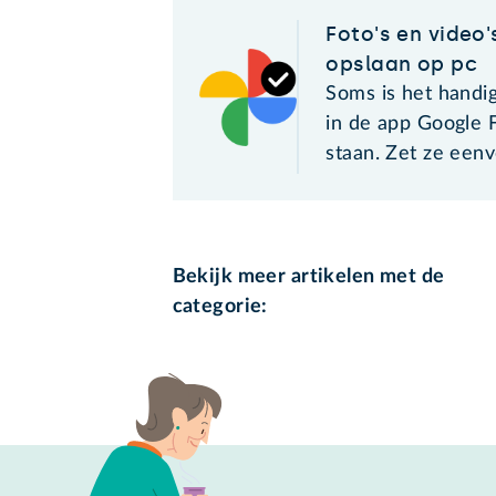
Foto's en video'
opslaan op pc
Soms is het handig
in de app Google 
staan. Zet ze eenv
Bekijk meer artikelen met de
categorie: