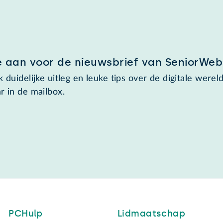
e aan voor de nieuwsbrief van SeniorWeb
 duidelijke uitleg en leuke tips over de digitale wereld
r in de mailbox.
PCHulp
Lidmaatschap