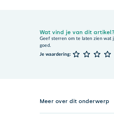
Wat vind je van dit artikel
Geef sterren om te laten zien wat je 
goed.
Je waardering:
Meer over dit onderwerp