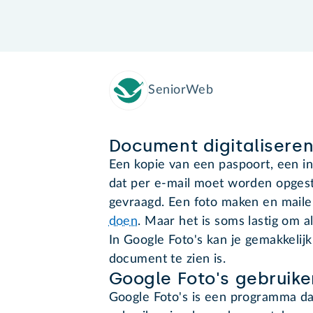
SeniorWeb
Document digitalisere
Een kopie van een paspoort, een in
dat per e-mail moet worden opgest
gevraagd. Een foto maken en maile
doen
. Maar het is soms lastig om al
In Google Foto's kan je gemakkelijk 
document te zien is.
Google Foto's gebruike
Google Foto's is een programma d