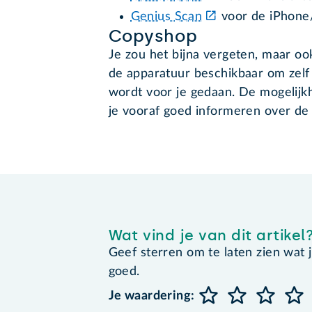
Genius Scan
voor de iPhone
Copyshop
Je zou het bijna vergeten, maar oo
de apparatuur beschikbaar om zelf
wordt voor je gedaan. De mogelijk
je vooraf goed informeren over de p
Wat vind je van dit artikel
Geef sterren om te laten zien wat je 
goed.
Je waardering: