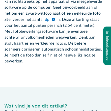
kan rechtstreeks op het apparaat of via meegeleverde
software op de computer. Geef bijvoorbeeld aan of
het om een zwart-witfoto gaat of een gekleurde foto.
Stel verder het aantal
dpi
in. Deze afkorting staat
voor het aantal punten per inch (2,54 centimeter).
Met fotobewerkingssoftware kan je eventueel
achteraf onvolkomenheden wegwerken. Denk aan
Inhoudsopgave
stof, haartjes en verkleurde foto's. De betere
scanners corrigeren automatisch schoonheidsfoutjes.
Je hoeft de foto dan zelf niet of nauwelijks nog te
bewerken.
Wat vind je van dit artikel?