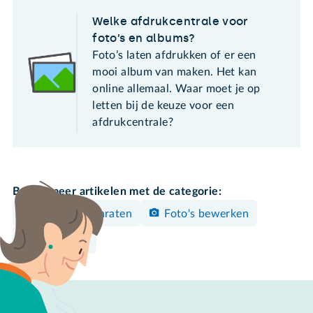
Welke afdrukcentrale voor
foto’s en albums?
Foto’s laten afdrukken of er een
mooi album van maken. Het kan
online allemaal. Waar moet je op
letten bij de keuze voor een
afdrukcentrale?
Bekijk meer artikelen met de categorie:
Overige apparaten
Foto's bewerken
Opruimen