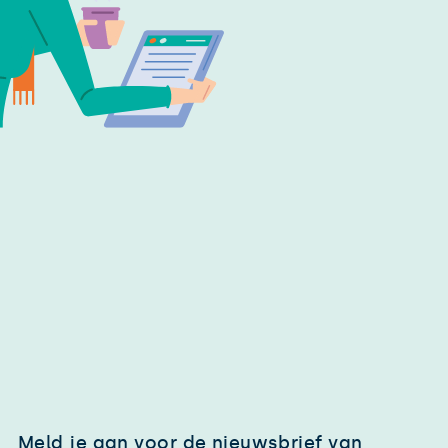
Meld je aan voor de nieuwsbrief van