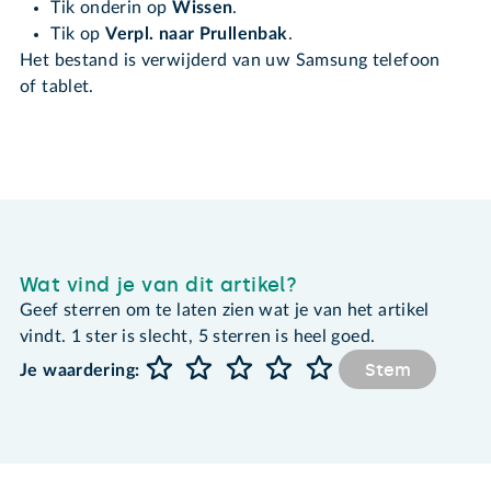
Tik onderin op
Wissen
.
Tik op
Verpl. naar Prullenbak
.
Het bestand is verwijderd van uw Samsung telefoon
of tablet.
Wat vind je van dit artikel?
Geef sterren om te laten zien wat je van het artikel
vindt. 1 ster is slecht, 5 sterren is heel goed.
Stem
Je waardering: