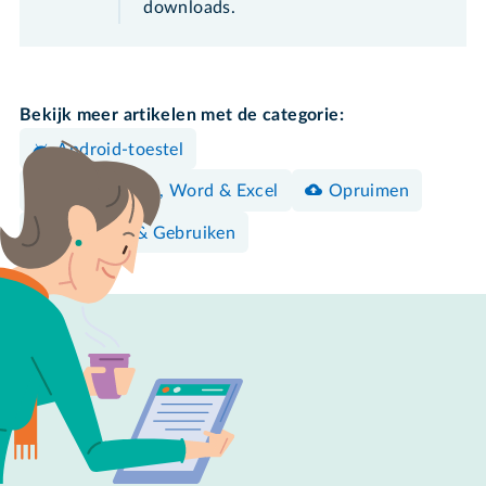
downloads.
Bekijk meer artikelen met de categorie:
Android-toestel
Documenten, Word & Excel
Opruimen
Bedienen & Gebruiken