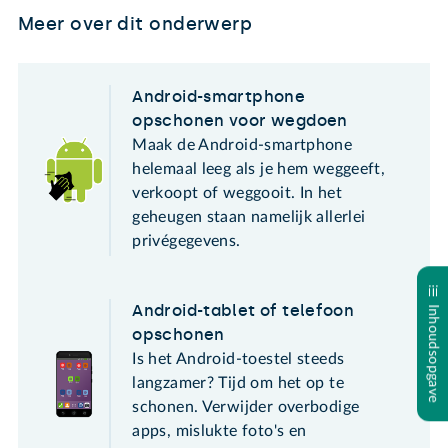
Meer over dit onderwerp
Android-smartphone
opschonen voor wegdoen
Maak de Android-smartphone
helemaal leeg als je hem weggeeft,
verkoopt of weggooit. In het
geheugen staan namelijk allerlei
privégegevens.
Android-tablet of telefoon
Inhoudsopgave
opschonen
Is het Android-toestel steeds
langzamer? Tijd om het op te
schonen. Verwijder overbodige
apps, mislukte foto's en