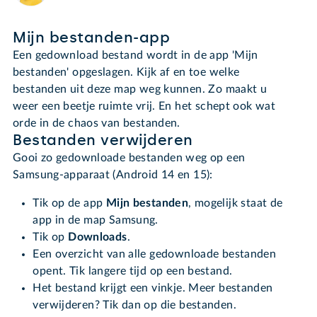
Mijn bestanden-app
Een gedownload bestand wordt in de app 'Mijn
bestanden' opgeslagen. Kijk af en toe welke
bestanden uit deze map weg kunnen. Zo maakt u
weer een beetje ruimte vrij. En het schept ook wat
orde in de chaos van bestanden.
Bestanden verwijderen
Gooi zo gedownloade bestanden weg op een
Samsung-apparaat (Android 14 en 15):
Tik op de app
Mijn bestanden
, mogelijk staat de
app in de map Samsung.
Tik op
Downloads
.
Een overzicht van alle gedownloade bestanden
opent. Tik langere tijd op een bestand.
Het bestand krijgt een vinkje. Meer bestanden
verwijderen? Tik dan op die bestanden.