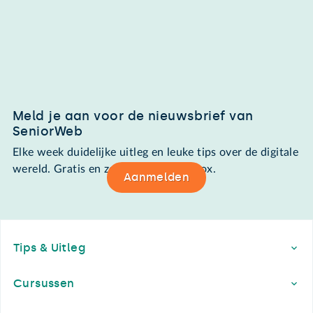
Meld je aan voor de nieuwsbrief van
SeniorWeb
Elke week duidelijke uitleg en leuke tips over de digitale
wereld. Gratis en zomaar in de mailbox.
Aanmelden
Footer
Tips & Uitleg
Cursussen