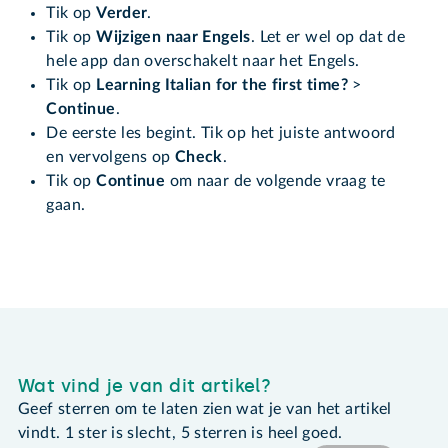
Tik op
Verder
.
Tik op
Wijzigen naar Engels
. Let er wel op dat de
hele app dan overschakelt naar het Engels.
Tik op
Learning Italian for the first time?
>
Continue
.
De eerste les begint. Tik op het juiste antwoord
en vervolgens op
Check
.
Tik op
Continue
om naar de volgende vraag te
gaan.
Wat vind je van dit artikel?
Geef sterren om te laten zien wat je van het artikel
vindt. 1 ster is slecht, 5 sterren is heel goed.