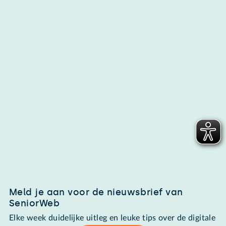
Meld je aan voor de nieuwsbrief van
SeniorWeb
Elke week duidelijke uitleg en leuke tips over de digitale