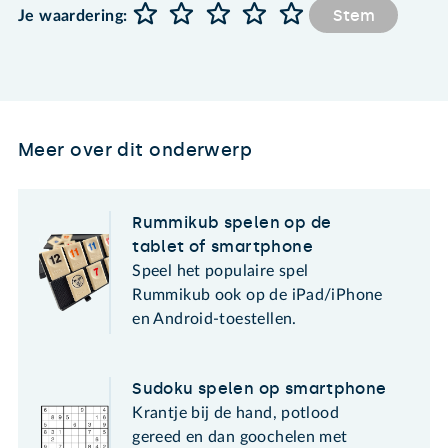
Stem
Je waardering:
Meer over dit onderwerp
Rummikub spelen op de
tablet of smartphone
Speel het populaire spel
Rummikub ook op de iPad/iPhone
en Android-toestellen.
Sudoku spelen op smartphone
Krantje bij de hand, potlood
gereed en dan goochelen met