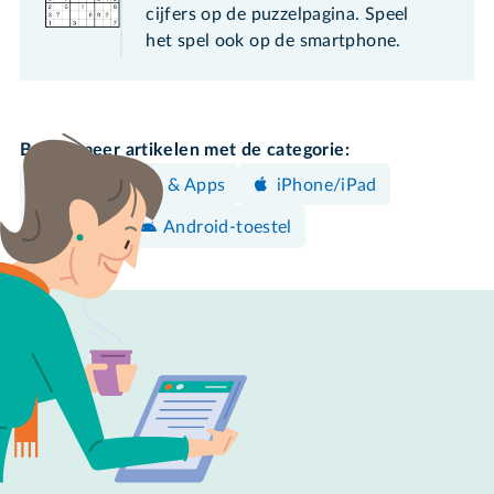
cijfers op de puzzelpagina. Speel
het spel ook op de smartphone.
Bekijk meer artikelen met de categorie:
Programma's & Apps
iPhone/iPad
Spelen
Android-toestel