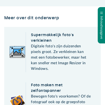
Meer over dit onderwerp
Inhoudsopgave
Supermakkelijk foto's
verkleinen
Digitale foto's zijn duizenden
pixels groot. Ze verkleinen kan
met een fotobewerker, maar het
kan sneller met Image Resizer in
Windows.
Foto maken met
zelfontspanner
Bewogen foto's voorkomen? Of de
fotograaf ook op de groepsfoto