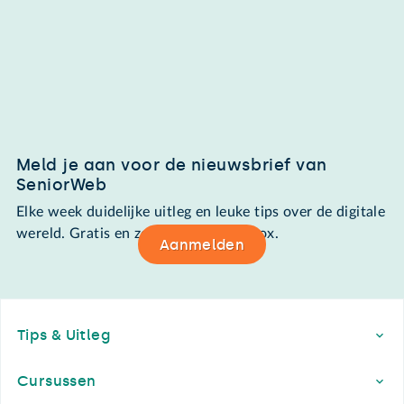
Meld je aan voor de nieuwsbrief van
SeniorWeb
Elke week duidelijke uitleg en leuke tips over de digitale
wereld. Gratis en zomaar in de mailbox.
Aanmelden
Footer
Tips & Uitleg
Cursussen