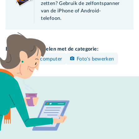
zetten? Gebruik de zelfontspanner
van de iPhone of Android-
telefoon.
Bekijk meer artikelen met de categorie:
Windows-computer
Foto's bewerken