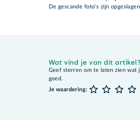
De gescande foto's zijn opgeslagen
Wat vind je van dit artikel
Geef sterren om te laten zien wat je 
goed.
Je waardering: