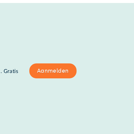
Aanmelden
. Gratis