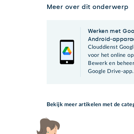
Meer over dit onderwerp
Werken met Goo
Android-appara
Clouddienst Googl
voor het online o
Bewerk en beheer
Google Drive-app.
Bekijk meer artikelen met de cate