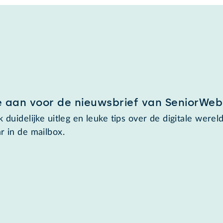
e aan voor de nieuwsbrief van SeniorWeb
 duidelijke uitleg en leuke tips over de digitale wereld
r in de mailbox.