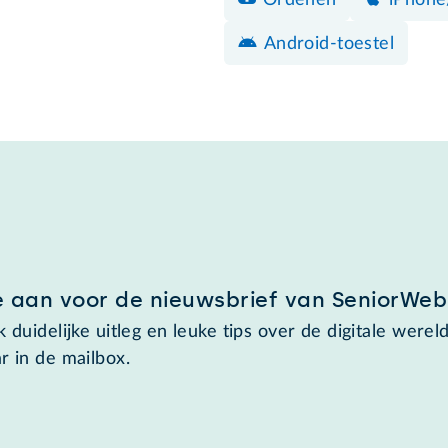
Android-toestel
e aan voor de nieuwsbrief van SeniorWeb
 duidelijke uitleg en leuke tips over de digitale wereld
r in de mailbox.