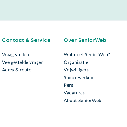
Contact & Service
Over SeniorWeb
Vraag stellen
Wat doet SeniorWeb?
Veelgestelde vragen
Organisatie
Adres & route
Vrijwilligers
Samenwerken
Pers
Vacatures
About SeniorWeb