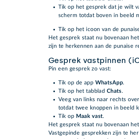
Tik op het gesprek dat je wilt 
scherm totdat boven in beeld 
Tik op het icoon van de punai
Het gesprek staat nu bovenaan het
zijn te herkennen aan de punaise r
Gesprek vastpinnen (i
Pin een gesprek zo vast:
Tik op de app
WhatsApp
.
Tik op het tabblad
Chats
.
Veeg van links naar rechts over
totdat twee knoppen in beeld 
Tik op
Maak vast
.
Het gesprek staat nu bovenaan het 
Vastgepinde gesprekken zijn te her