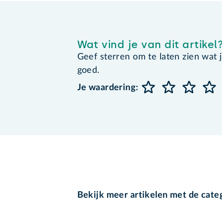
Wat vind je van dit artikel
Geef sterren om te laten zien wat je 
goed.
Je waardering:
Bekijk meer artikelen met de cate