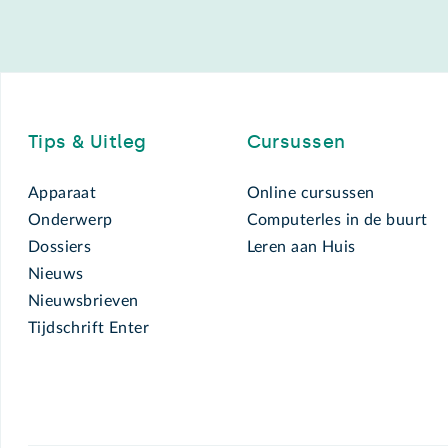
Footer
Tips & Uitleg
Cursussen
Apparaat
Online cursussen
Onderwerp
Computerles in de buurt
Dossiers
Leren aan Huis
Nieuws
Nieuwsbrieven
Tijdschrift Enter