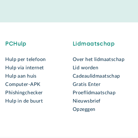
PCHulp
Lidmaatschap
Hulp per telefoon
Over het lidmaatschap
Hulp via internet
Lid worden
Hulp aan huis
Cadeaulidmaatschap
Computer-APK
Gratis Enter
Phishingchecker
Proeflidmaatschap
Hulp in de buurt
Nieuwsbrief
Opzeggen