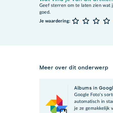
Geef sterren om te laten zien wat je 
goed.
Je waardering:
Meer over dit onderwerp
Albums in Googl
Google Foto's sort
automatisch in st
je ze gemakkelijk 