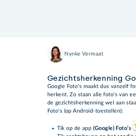
Nynke Vermaat
Gezichtsherkenning Go
Google Foto's maakt dus vanzelf fo
herkent. Zo staan alle foto's van e
de gezichtsherkenning wel aan staa
Foto's (op Android-toestellen):
Tik op de app
(Google) Foto’s