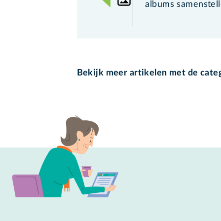
albums samenstell
Bekijk meer artikelen met de cate