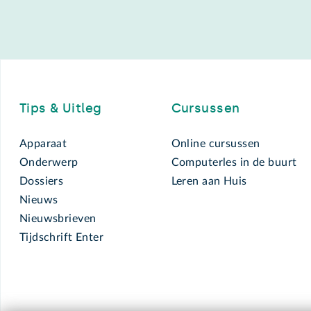
Footer
Tips & Uitleg
Cursussen
Apparaat
Online cursussen
Onderwerp
Computerles in de buurt
Dossiers
Leren aan Huis
Nieuws
Nieuwsbrieven
Tijdschrift Enter