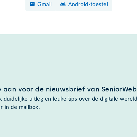
Gmail
Android-toestel
e aan voor de nieuwsbrief van SeniorWeb
 duidelijke uitleg en leuke tips over de digitale wereld
r in de mailbox.