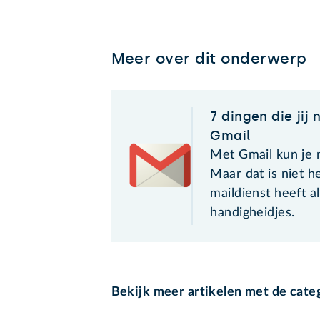
Meer over dit onderwerp
7 dingen die jij 
Gmail
Met Gmail kun je n
Maar dat is niet h
maildienst heeft a
handigheidjes.
Bekijk meer artikelen met de cate