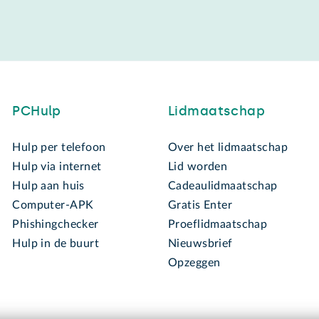
PCHulp
Lidmaatschap
Hulp per telefoon
Over het lidmaatschap
Hulp via internet
Lid worden
Hulp aan huis
Cadeaulidmaatschap
Computer-APK
Gratis Enter
Phishingchecker
Proeflidmaatschap
Hulp in de buurt
Nieuwsbrief
Opzeggen