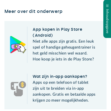
Meer over dit onderwerp
Inhoudsopgave
App kopen in Play Store
(Android)
Niet alle apps zijn gratis. Een leuk
spel of handige geheugentrainer is
het geld misschien wel waard.
Hoe koop je iets in de Play Store?
Wat zijn in-app aankopen?
Apps op een telefoon of tablet
zijn uit te breiden via in-app
aankopen. Gratis en betaalde apps
krijgen zo meer mogelijkheden.