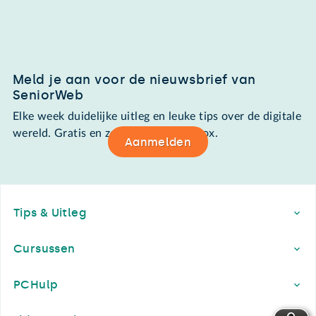
Meld je aan voor de nieuwsbrief van
SeniorWeb
Elke week duidelijke uitleg en leuke tips over de digitale
wereld. Gratis en zomaar in de mailbox.
Aanmelden
Footer
Tips & Uitleg
Cursussen
PCHulp