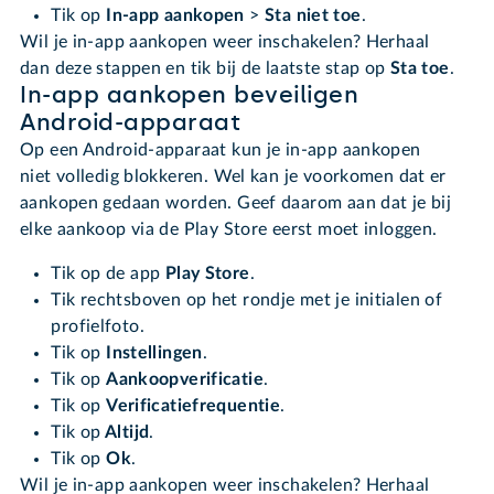
Tik op
In-app aankopen
>
Sta niet toe
.
Wil je in-app aankopen weer inschakelen? Herhaal
dan deze stappen en tik bij de laatste stap op
Sta toe
.
In-app aankopen beveiligen
Android-apparaat
Op een Android-apparaat kun je in-app aankopen
niet volledig blokkeren. Wel kan je voorkomen dat er
aankopen gedaan worden. Geef daarom aan dat je bij
elke aankoop via de Play Store eerst moet inloggen.
Tik op de app
Play Store
.
Tik rechtsboven op het rondje met je initialen of
profielfoto.
Tik op
Instellingen
.
Tik op
Aankoopverificatie
.
Tik op
Verificatiefrequentie
.
Tik op
Altijd
.
Tik op
Ok
.
Wil je in-app aankopen weer inschakelen? Herhaal