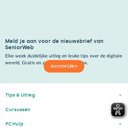
Meld je aan voor de nieuwsbrief van
SeniorWeb
Elke week duidelijke uitleg en leuke tips over de digitale
wereld. Gratis en zomaar in de mailbox.
Aanmelden
Footer
Tips & Uitleg
Cursussen
PCHulp