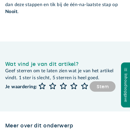
dan deze stappen en tik bij de één-na-laatste stap op
Nooit
.
Wat vind je van dit artikel?
Geef sterren om te laten zien wat je van het artikel
Inhoudsopgave
vindt. 1 ster is slecht, 5 sterren is heel goed.
Stem
Je waardering:
Meer over dit onderwerp