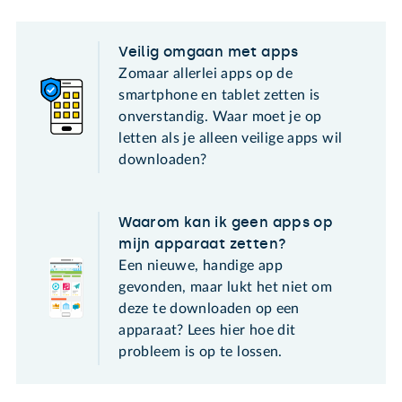
Veilig omgaan met apps
Zomaar allerlei apps op de
smartphone en tablet zetten is
onverstandig. Waar moet je op
letten als je alleen veilige apps wil
downloaden?
Waarom kan ik geen apps op
mijn apparaat zetten?
Een nieuwe, handige app
gevonden, maar lukt het niet om
deze te downloaden op een
apparaat? Lees hier hoe dit
probleem is op te lossen.