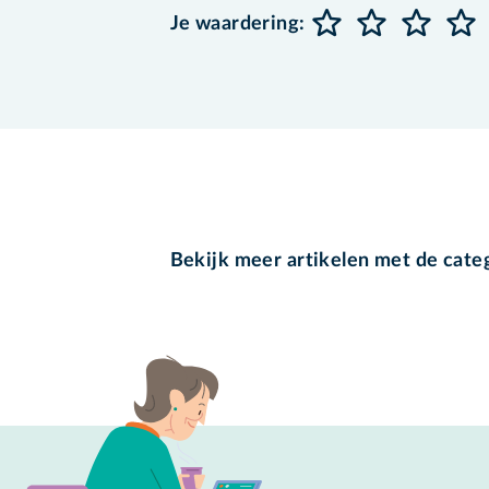
Je waardering:
Bekijk meer artikelen met de cate