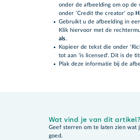
onder de afbeelding om op de w
onder 'Credit the creator' op
H
Gebruikt u de afbeelding in ee
Klik hiervoor met de rechterm
als
.
Kopieer de tekst die onder 'Rich
tot aan 'is licensed'. Dit is de 
Plak deze informatie bij de afbe
Wat vind je van dit artikel
Geef sterren om te laten zien wat je 
goed.