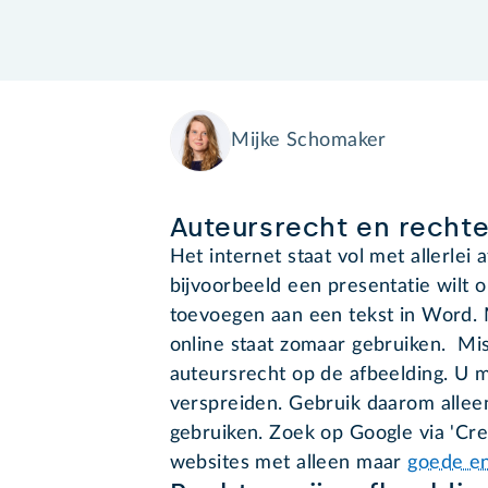
Mijke Schomaker
Auteursrecht en rechten
Het internet staat vol met allerlei 
bijvoorbeeld een presentatie wilt o
toevoegen aan een tekst in Word. 
online staat zomaar gebruiken. Mi
auteursrecht op de afbeelding. U 
verspreiden. Gebruik daarom alleen
gebruiken. Zoek op Google via 'Cre
websites met alleen maar
goede en