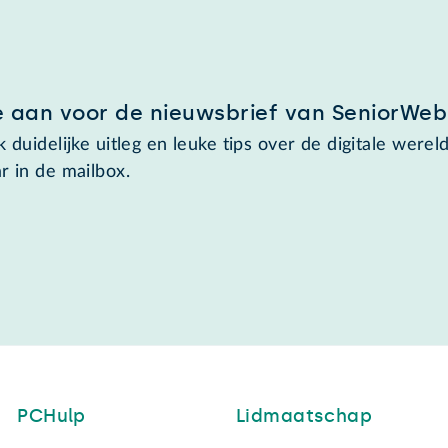
e aan voor de nieuwsbrief van SeniorWeb
 duidelijke uitleg en leuke tips over de digitale wereld
r in de mailbox.
PCHulp
Lidmaatschap