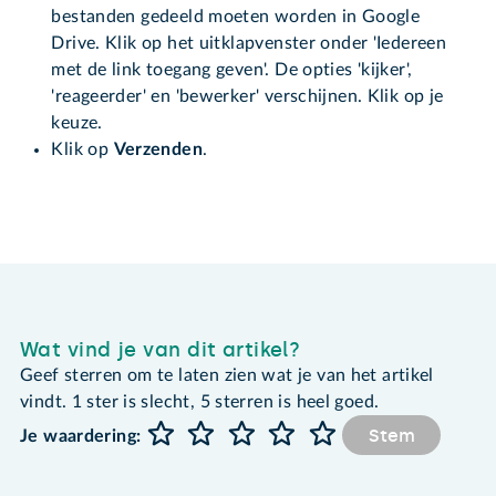
bestanden gedeeld moeten worden in Google
Drive. Klik op het uitklapvenster onder 'Iedereen
met de link toegang geven'. De opties 'kijker',
'reageerder' en 'bewerker' verschijnen. Klik op je
keuze.
Klik op
Verzenden
.
Wat vind je van dit artikel?
Geef sterren om te laten zien wat je van het artikel
vindt. 1 ster is slecht, 5 sterren is heel goed.
Stem
Je waardering: