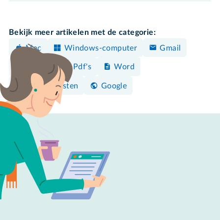
Bekijk meer artikelen met de categorie:
Mac
Windows-computer
Gmail
Mailen
Pdf's
Word
Clouddiensten
Google