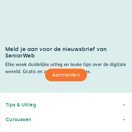
Meld je aan voor de nieuwsbrief van
SeniorWeb
Elke week duidelijke uitleg en leuke tips over de digitale
wereld. Gratis en zomaar in de mailbox.
Aanmelden
Footer
Tips & Uitleg
Cursussen