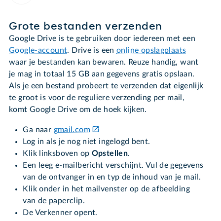
Grote bestanden verzenden
Google Drive is te gebruiken door iedereen met een
Google-account
. Drive is een
online opslagplaats
waar je bestanden kan bewaren. Reuze handig, want
je mag in totaal 15 GB aan gegevens gratis opslaan.
Als je een bestand probeert te verzenden dat eigenlijk
te groot is voor de reguliere verzending per mail,
komt Google Drive om de hoek kijken.
Ga naar
gmail.com
Log in als je nog niet ingelogd bent.
Klik linksboven op
Opstellen
.
Een leeg e-mailbericht verschijnt. Vul de gegevens
van de ontvanger in en typ de inhoud van je mail.
Klik onder in het mailvenster op de afbeelding
van de paperclip.
De Verkenner opent.