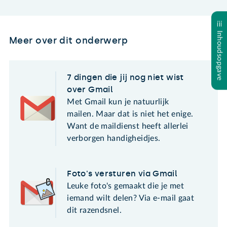
Inhoudsopgave
Meer over dit onderwerp
7 dingen die jij nog niet wist
over Gmail
Met Gmail kun je natuurlijk
mailen. Maar dat is niet het enige.
Want de maildienst heeft allerlei
verborgen handigheidjes.
Foto's versturen via Gmail
Leuke foto's gemaakt die je met
iemand wilt delen? Via e-mail gaat
dit razendsnel.