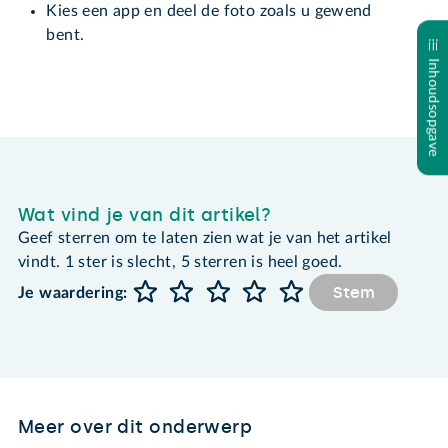
Kies een app en deel de foto zoals u gewend
bent.
Inhoudsopgave
Wat vind je van dit artikel?
Geef sterren om te laten zien wat je van het artikel
vindt. 1 ster is slecht, 5 sterren is heel goed.
Stem
Je waardering:
Meer over dit onderwerp