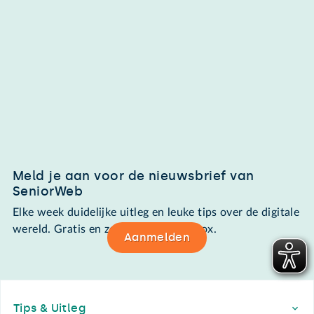
Meld je aan voor de nieuwsbrief van
SeniorWeb
Elke week duidelijke uitleg en leuke tips over de digitale
wereld. Gratis en zomaar in de mailbox.
Aanmelden
Footer
Tips & Uitleg