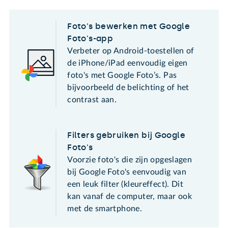
Foto's bewerken met Google
Foto's-app
Verbeter op Android-toestellen of
de iPhone/iPad eenvoudig eigen
foto's met Google Foto’s. Pas
bijvoorbeeld de belichting of het
contrast aan.
Filters gebruiken bij Google
Foto's
Voorzie foto's die zijn opgeslagen
bij Google Foto's eenvoudig van
een leuk filter (kleureffect). Dit
kan vanaf de computer, maar ook
met de smartphone.