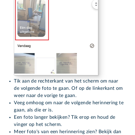
Tik aan de rechterkant van het scherm om naar
de volgende foto te gaan. Of op de linkerkant om
weer naar de vorige te gaan.
Veeg omhoog om naar de volgende herinnering te
gaan, als die er is.
Een foto langer bekijken? Tik erop en houd de
vinger op het scherm.
Meer foto's van een herinnering zien? Bekijk dan