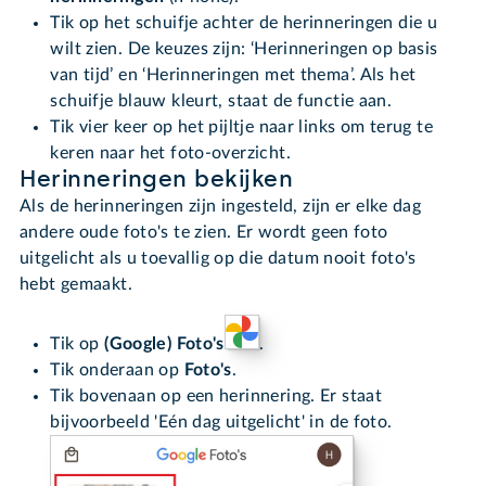
Tik op het schuifje achter de herinneringen die u
wilt zien. De keuzes zijn: ‘Herinneringen op basis
van tijd’ en ‘Herinneringen met thema’. Als het
schuifje blauw kleurt, staat de functie aan.
Tik vier keer op het pijltje naar links om terug te
keren naar het foto-overzicht.
Herinneringen bekijken
Als de herinneringen zijn ingesteld, zijn er elke dag
andere oude foto's te zien. Er wordt geen foto
uitgelicht als u toevallig op die datum nooit foto's
hebt gemaakt.
Tik op
(Google) Foto's
.
Tik onderaan op
Foto's
.
Tik bovenaan op een herinnering. Er staat
bijvoorbeeld 'Eén dag uitgelicht' in de foto.