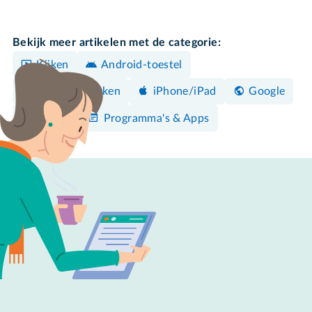
Bekijk meer artikelen met de categorie:
Kijken
Android-toestel
Foto's bewerken
iPhone/iPad
Google
Maken
Programma's & Apps