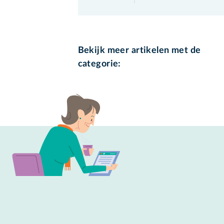
Bekijk meer artikelen met de
categorie: