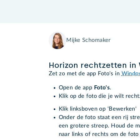
Mijke Schomaker
Horizon rechtzetten i
Zet zo met de app Foto's in
Windo
Open de app
Foto's
.
Klik op de foto die je wilt recht
Klik linksboven op 'Bewerken'
Onder de foto staat een rij stre
een grotere streep. Houd de mu
naar links of rechts om de foto