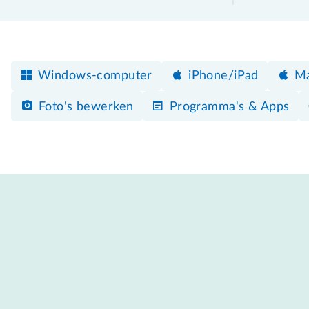
Windows-computer
iPhone/iPad
M
Foto's bewerken
Programma's & Apps