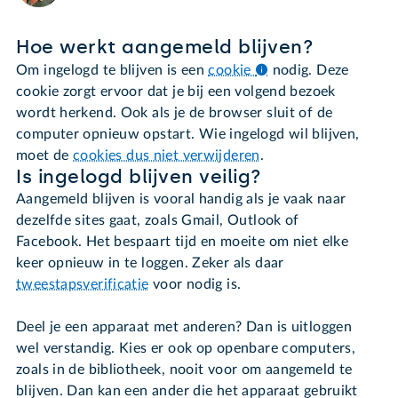
Hoe werkt aangemeld blijven?
Om ingelogd te blijven is een
cookie
nodig. Deze
cookie zorgt ervoor dat je bij een volgend bezoek
wordt herkend. Ook als je de browser sluit of de
computer opnieuw opstart. Wie ingelogd wil blijven,
moet de
cookies dus niet verwijderen
.
Is ingelogd blijven veilig?
Aangemeld blijven is vooral handig als je vaak naar
dezelfde sites gaat, zoals Gmail, Outlook of
Facebook. Het bespaart tijd en moeite om niet elke
keer opnieuw in te loggen. Zeker als daar
tweestapsverificatie
voor nodig is.
Deel je een apparaat met anderen? Dan is uitloggen
wel verstandig. Kies er ook op openbare computers,
zoals in de bibliotheek, nooit voor om aangemeld te
blijven. Dan kan een ander die het apparaat gebruikt