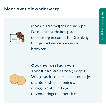
Meer over dit onderwerp
Inhoudsopgave
Cookies verwijderen van pc
De meeste websites plaatsen
cookies op je computer. Gelukkig
kun je cookies wissen in de
browser.
Cookies toestaan van
specifieke websites (Edge)
Wis je vaak cookies, maar moet je
daardoor steeds opnieuw
inloggen? Stel in Edge
uitzonderingen in per site.