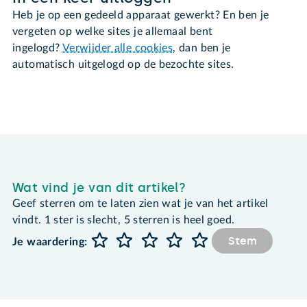
Heb je op een gedeeld apparaat gewerkt? En ben je
vergeten op welke sites je allemaal bent
ingelogd?
Verwijder alle cookies
, dan ben je
automatisch uitgelogd op de bezochte sites.
Wat vind je van dit artikel?
Geef sterren om te laten zien wat je van het artikel
vindt. 1 ster is slecht, 5 sterren is heel goed.
Stem
Je waardering: