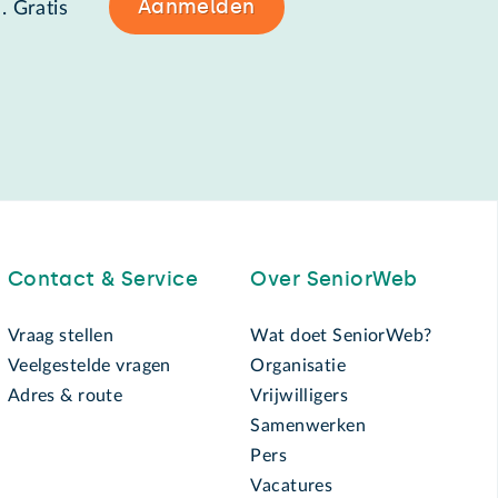
Aanmelden
. Gratis
Contact & Service
Over SeniorWeb
Vraag stellen
Wat doet SeniorWeb?
Veelgestelde vragen
Organisatie
Adres & route
Vrijwilligers
Samenwerken
Pers
Vacatures