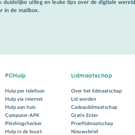
 duidelijke uitleg en leuke tips over de digitale wereld
r in de mailbox.
PCHulp
Lidmaatschap
Hulp per telefoon
Over het lidmaatschap
Hulp via internet
Lid worden
Hulp aan huis
Cadeaulidmaatschap
Computer-APK
Gratis Enter
Phishingchecker
Proeflidmaatschap
Hulp in de buurt
Nieuwsbrief