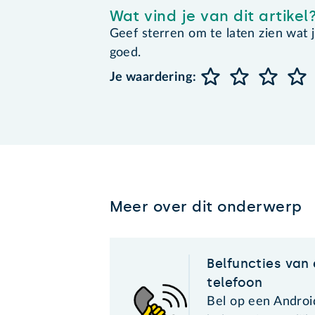
Wat vind je van dit artikel
Geef sterren om te laten zien wat je 
goed.
Je waardering:
Meer over dit onderwerp
Belfuncties van
telefoon
Bel op een Androi