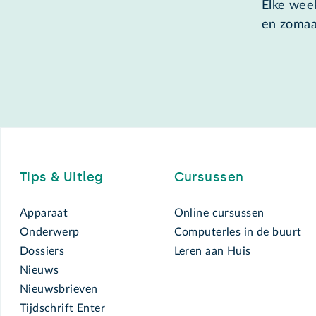
Elke week
en zomaa
Footer
Tips & Uitleg
Cursussen
Apparaat
Online cursussen
Onderwerp
Computerles in de buurt
Dossiers
Leren aan Huis
Nieuws
Nieuwsbrieven
Tijdschrift Enter