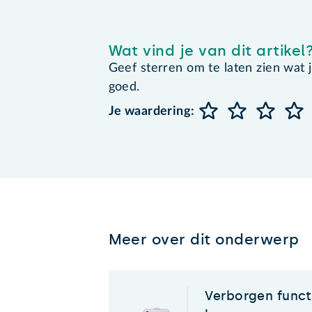
Wat vind je van dit artikel
Geef sterren om te laten zien wat je 
goed.
Je waardering:
Meer over dit onderwerp
Verborgen funct