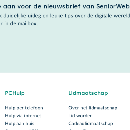
e aan voor de nieuwsbrief van SeniorWeb
 duidelijke uitleg en leuke tips over de digitale wereld
r in de mailbox.
PCHulp
Lidmaatschap
Hulp per telefoon
Over het lidmaatschap
Hulp via internet
Lid worden
Hulp aan huis
Cadeaulidmaatschap