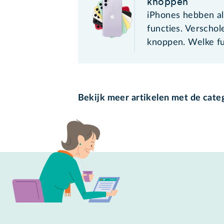
knoppen
iPhones hebben al
functies. Verschol
knoppen. Welke fu
Bekijk meer artikelen met de cate