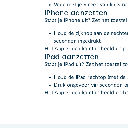
Veeg met je vinger van links naa
iPhone aanzetten
Staat je iPhone uit? Zet het toeste
Houd de zijknop aan de rechter
seconden ingedrukt.
Het Apple-logo komt in beeld en je
iPad aanzetten
Staat je iPad uit? Zet het toestel z
Houd de iPad rechtop (met de 
Druk ongeveer vijf seconden o
Het Apple-logo komt in beeld en he