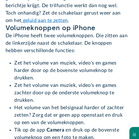
berichtje krijgt. De trilfunctie werkt dan nog wel.
Toch onhandig? Zet de schakelaar gerust weer aan
om het
geluid aan te zetten
.
Volumeknoppen op iPhone
De iPhone heeft twee volumeknoppen. Die zitten aan
de linkerzijde naast de schakelaar. De knoppen
hebben verschillende functies:
Zet het volume van muziek, video's en games
harder door op de bovenste volumeknop te
drukken.
Zet het volume van muziek, video's en games
zachter door op de onderste volumeknop te
drukken.
Het volume van het belsignaal harder of zachter
zetten? Zorg dat er geen app openstaat en druk
op een van de volumeknoppen.
Tik op de app
Camera
en druk op de bovenste
volumeknop om een foto te maken.