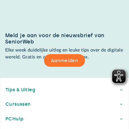
Meld je aan voor de nieuwsbrief van
SeniorWeb
Elke week duidelijke uitleg en leuke tips over de digitale
wereld. Gratis en zomaar in de mailbox.
Aanmelden
Footer
Tips & Uitleg
Cursussen
PCHulp