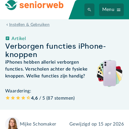
Menu
Instellen & Gebruiken
Artikel
Verborgen functies iPhone-
knoppen
iPhones hebben allerlei verborgen
functies. Verscholen achter de fysieke
knoppen. Welke functies zijn handig?
Waardering:
4,6
/ 5 (
87
stemmen
)
Mijke Schomaker
Gewijzigd op
15 apr 2026