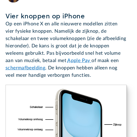
Vier knoppen op iPhone
Op een iPhone X en alle nieuwere modellen zitten
vier fysieke knoppen. Namelijk de zijknop, de
schakelaar en twee volumeknoppen (zie de afbeelding
hieronder). De kans is groot dat je de knoppen
weleens gebruikt. Pas bijvoorbeeld snel het volume
aan van muziek, betaal met
Apple Pay
of maak een
schermafbeelding
. De knoppen hebben alleen nog
veel meer handige verborgen functies.