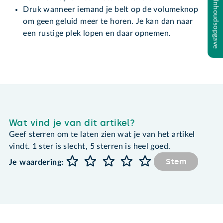
Inhoudsopgave
Druk wanneer iemand je belt op de volumeknop
om geen geluid meer te horen. Je kan dan naar
een rustige plek lopen en daar opnemen.
Wat vind je van dit artikel?
Geef sterren om te laten zien wat je van het artikel
vindt. 1 ster is slecht, 5 sterren is heel goed.
Stem
Je waardering: