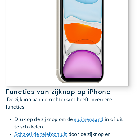
Functies van zijknop op iPhone
De zijknop aan de rechterkant heeft meerdere
functies:
Druk op de zijknop om de
sluimerstand
in of uit
te schakelen.
Schakel de telefoon uit
door de zijknop en