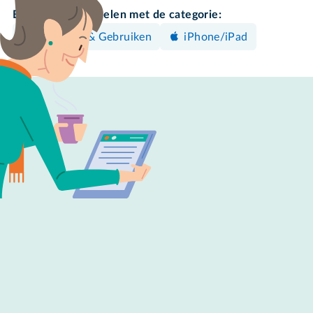
Bekijk meer artikelen met de categorie:
Bedienen & Gebruiken
iPhone/iPad