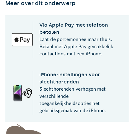
Meer over dit onderwerp
Via Apple Pay met telefoon
betalen
Laat de portemonnee maar thuis.
Betaal met Apple Pay gemakkelijk
contactloos met een iPhone.
iPhone-instellingen voor
slechthorenden
Slechthorenden verhogen met
verschillende
toegankelijkheidsopties het
gebruiksgemak van de iPhone.