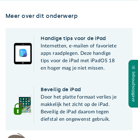
Meer over dit onderwerp
Handige tips voor de iPad
Internetten, e-mailen of favoriete
apps raadplegen. Deze handige
tips voor de iPad met iPadOS 18
en hoger mag je niet missen.
Inhoudsopgave
Beveilig de iPad
Door het platte formaat verlies je
makkelijk het zicht op de iPad.
Beveilig de iPad daarom tegen
diefstal en ongewenst gebruik.