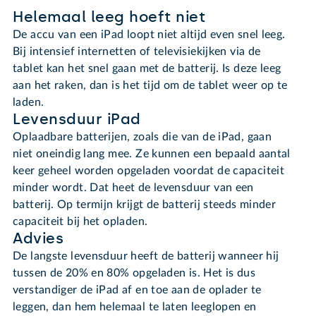
Helemaal leeg hoeft niet
De accu van een iPad loopt niet altijd even snel leeg.
Bij intensief internetten of televisiekijken via de
tablet kan het snel gaan met de batterij. Is deze leeg
aan het raken, dan is het tijd om de tablet weer op te
laden.
Levensduur iPad
Oplaadbare batterijen, zoals die van de iPad, gaan
niet oneindig lang mee. Ze kunnen een bepaald aantal
keer geheel worden opgeladen voordat de capaciteit
minder wordt. Dat heet de levensduur van een
batterij. Op termijn krijgt de batterij steeds minder
capaciteit bij het opladen.
Advies
De langste levensduur heeft de batterij wanneer hij
tussen de 20% en 80% opgeladen is. Het is dus
verstandiger de iPad af en toe aan de oplader te
leggen, dan hem helemaal te laten leeglopen en