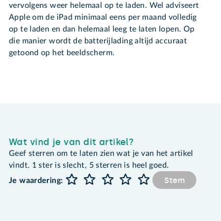
vervolgens weer helemaal op te laden. Wel adviseert
Apple om de iPad minimaal eens per maand volledig
op te laden en dan helemaal leeg te laten lopen. Op
die manier wordt de batterijlading altijd accuraat
getoond op het beeldscherm.
Wat vind je van dit artikel?
Geef sterren om te laten zien wat je van het artikel
vindt. 1 ster is slecht, 5 sterren is heel goed.
Stem
Je waardering: