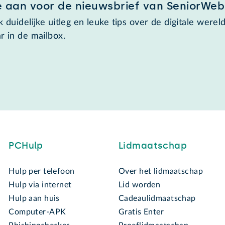
e aan voor de nieuwsbrief van SeniorWeb
 duidelijke uitleg en leuke tips over de digitale wereld
r in de mailbox.
PCHulp
Lidmaatschap
Hulp per telefoon
Over het lidmaatschap
Hulp via internet
Lid worden
Hulp aan huis
Cadeaulidmaatschap
Computer-APK
Gratis Enter