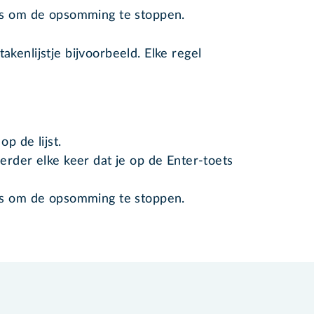
ts om de opsomming te stoppen.
akenlijstje bijvoorbeeld. Elke regel
.
op de lijst.
erder elke keer dat je op de Enter-toets
ts om de opsomming te stoppen.