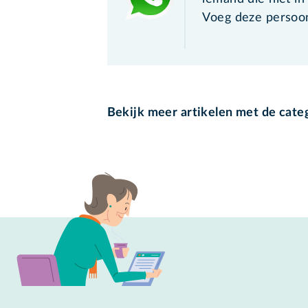
Voeg deze persoo
Bekijk meer artikelen met de cate