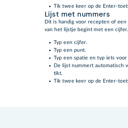
Tik twee keer op de Enter-toe
Lijst met nummers
Dit is handig voor recepten of een t
van het lijstje begint met een cijfer
Typ een cijfer.
Typ een punt.
Typ een spatie en typ iets voor 
De lijst nummert automatisch v
tikt.
Tik twee keer op de Enter-toe