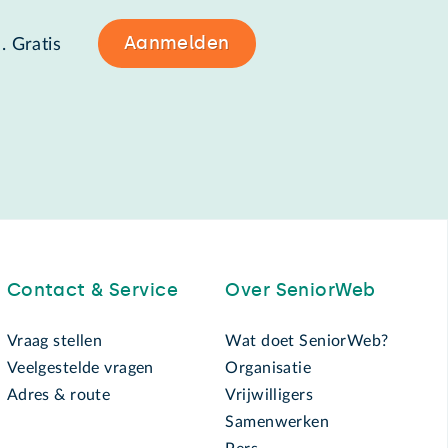
Aanmelden
. Gratis
Contact & Service
Over SeniorWeb
Vraag stellen
Wat doet SeniorWeb?
Veelgestelde vragen
Organisatie
Adres & route
Vrijwilligers
Samenwerken