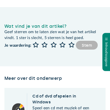
Wat vind je van dit artikel?
Geef sterren om te laten zien wat je van het artikel
vindt. 1 ster is slecht, 5 sterren is heel goed.
Inhoudsopgave
Stem
Je waardering:
Meer over dit onderwerp
Cd of dvd afspelen in
Windows
Speel een cd met muziek of een