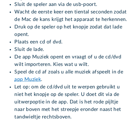
Sluit de speler aan via de usb-poort.
Wacht de eerste keer een tiental seconden zodat
de Mac de kans krijgt het apparaat te herkennen.
Druk op de speler op het knopje zodat dat lade
opent.
Plaats een cd of dvd.
Sluit de lade.
De app Muziek opent en vraagt of u de cd/dvd
wilt importeren. Kies wat u wilt.
Speel de cd af zoals u alle muziek afspeelt in de
app Muziek
.
Let op: om de cd/dvd uit te werpen gebruikt u
niet het knopje op de speler. U doet dit via de
uitwerpoptie in de app. Dat is het rode pijltje
naar boven met het streepje eronder naast het
tandwieltje rechtsboven.