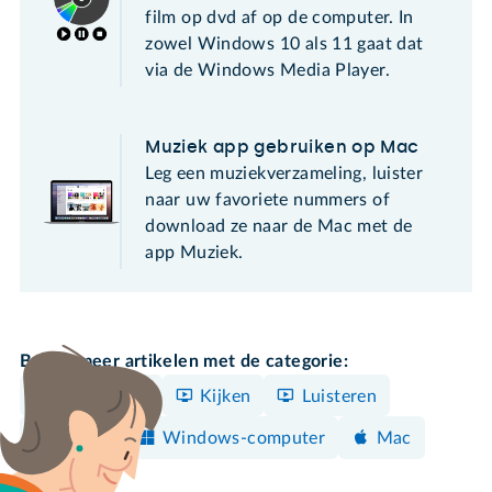
film op dvd af op de computer. In
zowel Windows 10 als 11 gaat dat
via de Windows Media Player.
Muziek app gebruiken op Mac
Leg een muziekverzameling, luister
naar uw favoriete nummers of
download ze naar de Mac met de
app Muziek.
Bekijk meer artikelen met de categorie:
Elektronica
Kijken
Luisteren
Spelen
Windows-computer
Mac