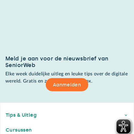
Meld je aan voor de nieuwsbrief van
SeniorWeb
Elke week duidelijke uitleg en leuke tips over de digitale
wereld. Gratis en zomaar in de mailbox.
Aanmelden
Footer
Tips & Uitleg
Cursussen