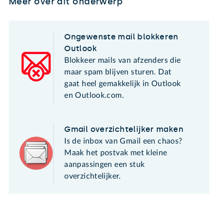
Meer over dit onderwerp
Ongewenste mail blokkeren
Outlook
Blokkeer mails van afzenders die
maar spam blijven sturen. Dat
gaat heel gemakkelijk in Outlook
en Outlook.com.
Gmail overzichtelijker maken
Is de inbox van Gmail een chaos?
Maak het postvak met kleine
aanpassingen een stuk
overzichtelijker.