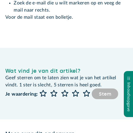
Zoek de e-mail die u wilt markeren op en veeg de
mail naar rechts.
Voor de mail staat een bolletje.
Wat vind je van dit artikel?
Geef sterren om te laten zien wat je van het artikel
Inhoudsopgave
vindt. 1 ster is slecht, 5 sterren is heel goed.
Stem
Je waardering: