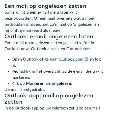
Een mail op ongelezen zetten
Soms krijgt u een e-mail die u later wilt
beantwoorden. Of een mail over iets wat u moet
onthouden of doen. Zet zo'n mail op ‘ongelezen’ en
hij blijft gemarkeerd als nieuw.
Outlook: e-mail ongelezen laten
Een e-mail op ongelezen zetten gaat hetzelfde in
Outlook new, Outlook classic en Outlook.com.
Open Outlook of ga naar
Outlook.com
en log
in.
Rechtsklik in het overzicht op de e-mail die u wilt
markeren.
Klik op
Markeren als ongelezen
.
De mail is vetgedrukt.
Outlook-app: mail op ongelezen
zetten
In de Outlook-app op uw telefoon zet u zo een mail