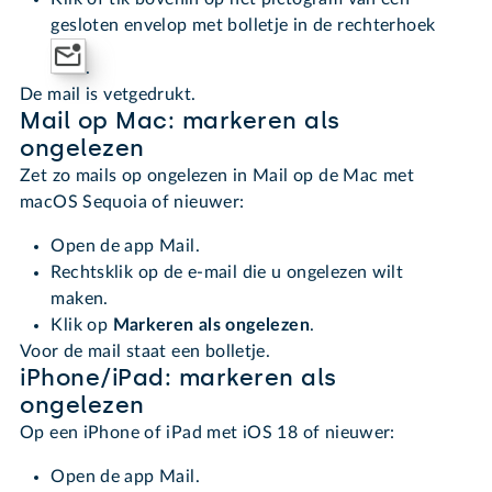
gesloten envelop met bolletje in de rechterhoek
.
De mail is vetgedrukt.
Mail op Mac: markeren als
ongelezen
Zet zo mails op ongelezen in Mail op de Mac met
macOS Sequoia of nieuwer:
Open de app Mail.
Rechtsklik op de e-mail die u ongelezen wilt
maken.
Klik op
Markeren als ongelezen
.
Voor de mail staat een bolletje.
iPhone/iPad: markeren als
ongelezen
Op een iPhone of iPad met iOS 18 of nieuwer:
Open de app Mail.