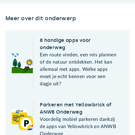
Meer over dit onderwerp
8 handige apps voor
onderweg
Een route vinden, een reis plannen
of de natuur ontdekken. Het kan
allemaal met apps. Welke apps
moet je echt kennen voor een
dagje uit?
Parkeren met Yellowbrick of
ANWB Onderweg
Voordelig mobiel parkeren dankzij
de apps van Yellowbrick en ANWB
Onderweg.