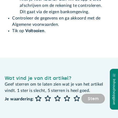
afschrijven om de rekening te controleren.
Dit gaat via de eigen bankomgeving.
Controleer de gegevens en ga akkoord met de
Algemene voorwaarden.
Tik op
Voltooien
.
Wat vind je van dit artikel?
Inhoudsopgave
Geef sterren om te laten zien wat je van het artikel
vindt. 1 ster is slecht, 5 sterren is heel goed.
Stem
Je waardering: