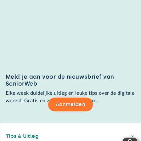
Meld je aan voor de nieuwsbrief van
SeniorWeb
Elke week duidelijke uitleg en leuke tips over de digitale
wereld. Gratis en zomaar in de mailbox.
Aanmelden
Footer
Tips & Uitleg