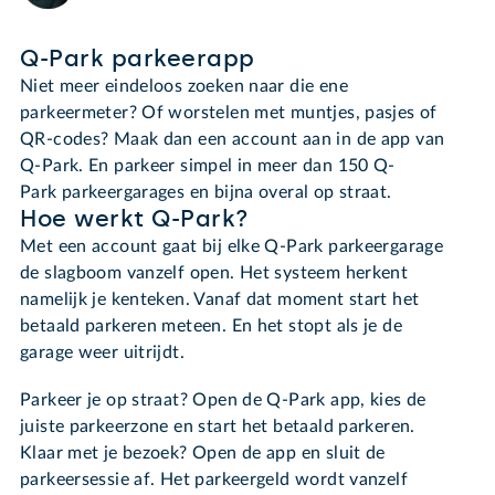
Q-Park parkeerapp
Niet meer eindeloos zoeken naar die ene
parkeermeter? Of worstelen met muntjes, pasjes of
QR-codes? Maak dan een account aan in de app van
Q-Park. En parkeer simpel in meer dan 150 Q-
Park parkeergarages en bijna overal op straat.
Hoe werkt Q-Park?
Met een account gaat bij elke Q-Park parkeergarage
de slagboom vanzelf open. Het systeem herkent
namelijk je kenteken. Vanaf dat moment start het
betaald parkeren meteen. En het stopt als je de
garage weer uitrijdt.
Parkeer je op straat? Open de Q-Park app, kies de
juiste parkeerzone en start het betaald parkeren.
Klaar met je bezoek? Open de app en sluit de
parkeersessie af. Het parkeergeld wordt vanzelf