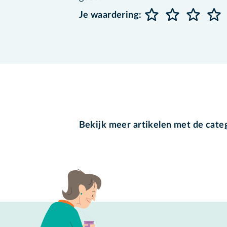
Je waardering:
Bekijk meer artikelen met de cate