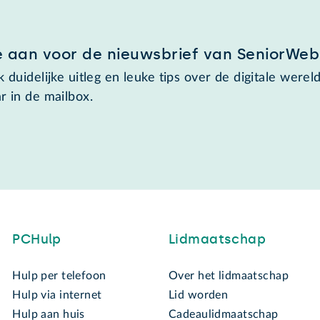
e aan voor de nieuwsbrief van SeniorWeb
 duidelijke uitleg en leuke tips over de digitale wereld
r in de mailbox.
PCHulp
Lidmaatschap
Hulp per telefoon
Over het lidmaatschap
Hulp via internet
Lid worden
Hulp aan huis
Cadeaulidmaatschap