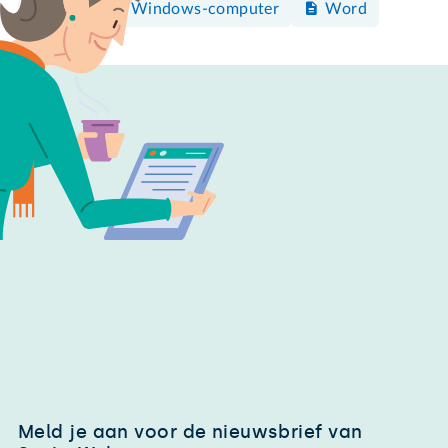
Mac
Windows-computer
Word
Meld je aan voor de nieuwsbrief van