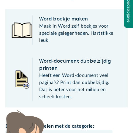
Inhoudsopgave
Word boekje maken
Maak in Word zelf boekjes voor
speciale gelegenheden. Hartstikke
leuk!
Word-document dubbelzijdig
printen
Heeft een Word-document veel
pagina’s? Print dan dubbelzijdig.
Dat is beter voor het milieu en
scheelt kosten.
Bekijk meer artikelen met de categorie: