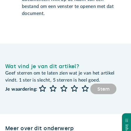
bestand om een venster te openen met dat
document.
Wat vind je van dit artikel?
Geef sterren om te laten zien wat je van het artikel
vindt. 1 ster is slecht, 5 sterren is heel goed.
Stem
Je waardering:
Meer over dit onderwerp