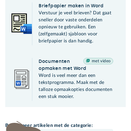
Briefpapier maken in Word
Verstuur je veel brieven? Dat gaat
sneller door vaste onderdelen
opnieuw te gebruiken. Een
(zelfgemaakt) sjabloon voor
briefpapier is dan handig.
Documenten
met video
opmaken met Word
Word is veel meer dan een
tekstprogramma. Maak met de
talloze opmaakopties documenten
een stuk mooier.
Bekijk meer artikelen met de categorie: