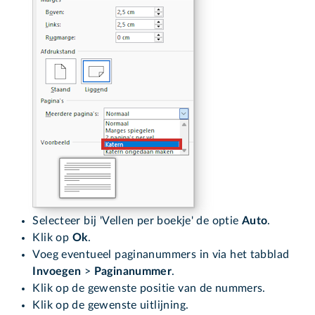
Selecteer bij 'Vellen per boekje' de optie
Auto
.
Klik op
Ok
.
Voeg eventueel paginanummers in via het tabblad
Invoegen
>
Paginanummer
.
Klik op de gewenste positie van de nummers.
Klik op de gewenste uitlijning.