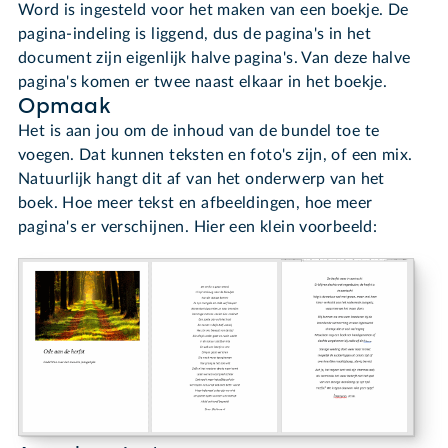
Word is ingesteld voor het maken van een boekje. De
pagina-indeling is liggend, dus de pagina's in het
document zijn eigenlijk halve pagina's. Van deze halve
pagina's komen er twee naast elkaar in het boekje.
Opmaak
Het is aan jou om de inhoud van de bundel toe te
voegen. Dat kunnen teksten en foto's zijn, of een mix.
Natuurlijk hangt dit af van het onderwerp van het
boek. Hoe meer tekst en afbeeldingen, hoe meer
pagina's er verschijnen. Hier een klein voorbeeld: