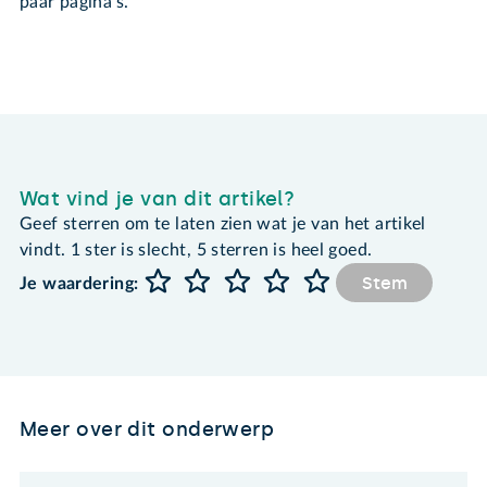
paar pagina's.
Wat vind je van dit artikel?
Geef sterren om te laten zien wat je van het artikel
vindt. 1 ster is slecht, 5 sterren is heel goed.
Stem
Je waardering:
Meer over dit onderwerp