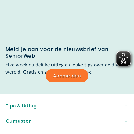
Meld je aan voor de nieuwsbrief van
SeniorWeb
Elke week duidelijke uitleg en leuke tips over de digitale
wereld. Gratis en zomaar in de mailbox.
Aanmelden
Footer
Tips & Uitleg
Cursussen