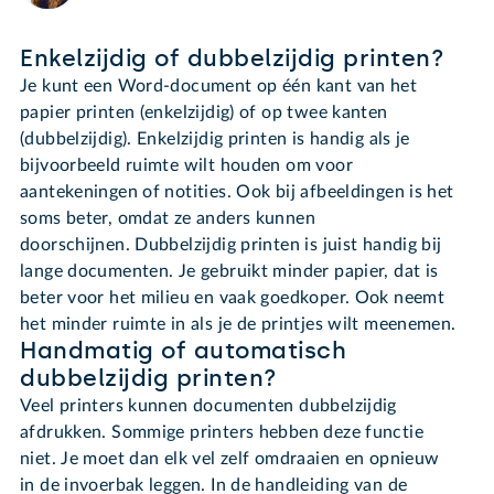
Enkelzijdig of dubbelzijdig printen?
Je kunt een Word-document op één kant van het
papier printen (enkelzijdig) of op twee kanten
(dubbelzijdig). Enkelzijdig printen is handig als je
bijvoorbeeld ruimte wilt houden om voor
aantekeningen of notities. Ook bij afbeeldingen is het
soms beter, omdat ze anders kunnen
doorschijnen. Dubbelzijdig printen is juist handig bij
lange documenten. Je gebruikt minder papier, dat is
beter voor het milieu en vaak goedkoper. Ook neemt
het minder ruimte in als je de printjes wilt meenemen.
Handmatig of automatisch
dubbelzijdig printen?
Veel printers kunnen documenten dubbelzijdig
afdrukken. Sommige printers hebben deze functie
niet. Je moet dan elk vel zelf omdraaien en opnieuw
in de invoerbak leggen. In de handleiding van de