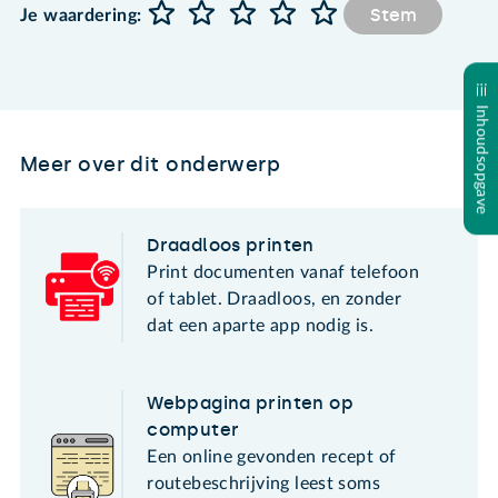
Stem
Je waardering:
Inhoudsopgave
Meer over dit onderwerp
Draadloos printen
Print documenten vanaf telefoon
of tablet. Draadloos, en zonder
dat een aparte app nodig is.
Webpagina printen op
computer
Een online gevonden recept of
routebeschrijving leest soms