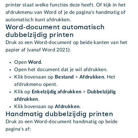
printer staat welke functies deze heeft. Of kijk in het
afdrukmenu van Word of je de pagina's handmatig of
automatisch kunt afdrukken.
Word-document automatisch
dubbelzijdig printen
Druk zo een Word-document op beide kanten van het
papier af (vanaf Word 2021):
Open
Word
.
Open het document dat je wil afdrukken.
Klik bovenaan op
Bestand
>
Afdrukken
. Het
afdrukmenu opent.
Klik op
Enkelzijdig afdrukken
>
Dubbelzijdig
afdrukken
.
Klik bovenaan op
Afdrukken
.
Handmatig dubbelzijdig printen
Druk zo een Word-document handmatig op beide
pagina's af: