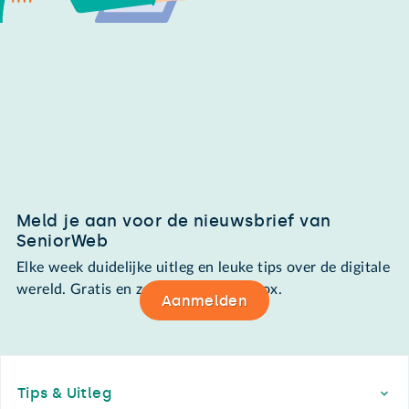
Meld je aan voor de nieuwsbrief van
SeniorWeb
Elke week duidelijke uitleg en leuke tips over de digitale
wereld. Gratis en zomaar in de mailbox.
Aanmelden
Footer
Tips & Uitleg