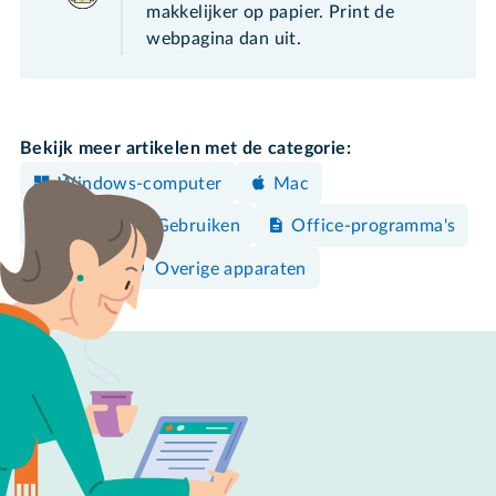
makkelijker op papier. Print de
webpagina dan uit.
Bekijk meer artikelen met de categorie:
Windows-computer
Mac
Bedienen & Gebruiken
Office-programma's
Word
Overige apparaten