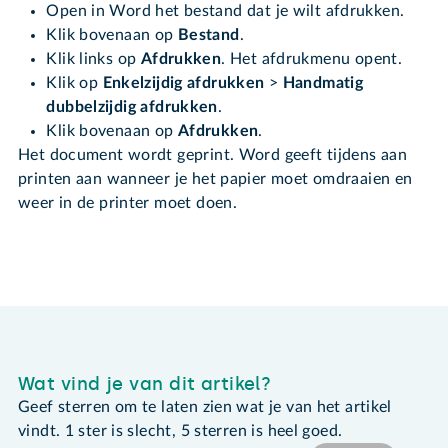
Open in Word het bestand dat je wilt afdrukken.
Klik bovenaan op
Bestand
.
Klik links op
Afdrukken
. Het afdrukmenu opent.
Klik op
Enkelzijdig afdrukken
>
Handmatig
dubbelzijdig afdrukken
.
Klik bovenaan op
Afdrukken
.
Het document wordt geprint. Word geeft tijdens aan
printen aan wanneer je het papier moet omdraaien en
weer in de printer moet doen.
Wat vind je van dit artikel?
Geef sterren om te laten zien wat je van het artikel
vindt. 1 ster is slecht, 5 sterren is heel goed.