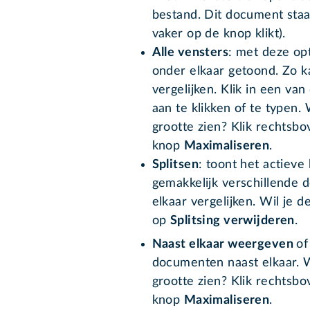
bestand. Dit document staat
vaker op de knop klikt).
Alle vensters
: met deze op
onder elkaar getoond. Zo k
vergelijken. Klik in een van
aan te klikken of te typen.
grootte zien? Klik rechtsbo
knop
Maximaliseren
.
Splitsen
: toont het actieve
gemakkelijk verschillende
elkaar vergelijken. Wil je d
op
Splitsing verwijderen
.
Naast elkaar weergeven
of
documenten naast elkaar. 
grootte zien? Klik rechtsbo
knop
Maximaliseren
.