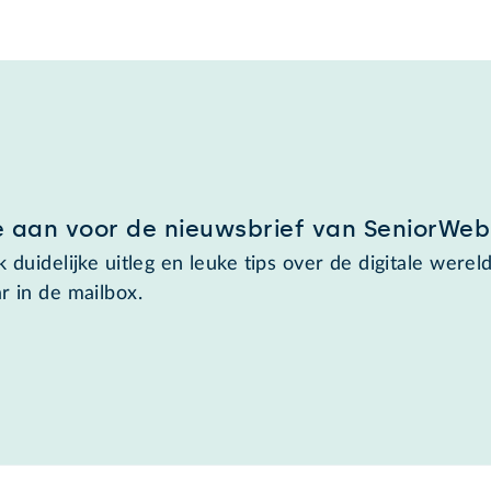
e aan voor de nieuwsbrief van SeniorWeb
 duidelijke uitleg en leuke tips over de digitale wereld
r in de mailbox.