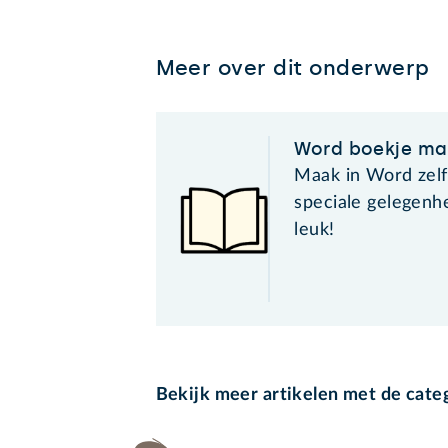
Meer over dit onderwerp
Word boekje ma
Maak in Word zelf
speciale gelegenh
leuk!
Bekijk meer artikelen met de cate