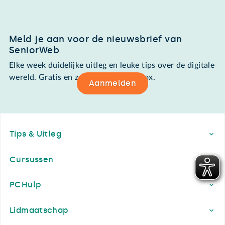
Meld je aan voor de nieuwsbrief van
SeniorWeb
Elke week duidelijke uitleg en leuke tips over de digitale
wereld. Gratis en zomaar in de mailbox.
Aanmelden
Footer
Tips & Uitleg
Cursussen
PCHulp
Lidmaatschap