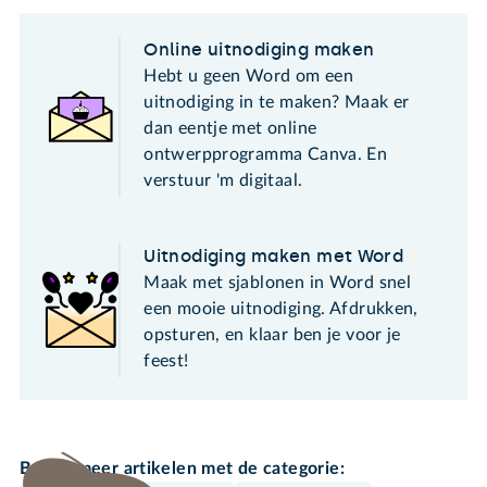
Online uitnodiging maken
Hebt u geen Word om een
uitnodiging in te maken? Maak er
dan eentje met online
ontwerpprogramma Canva. En
verstuur 'm digitaal.
Uitnodiging maken met Word
Maak met sjablonen in Word snel
een mooie uitnodiging. Afdrukken,
opsturen, en klaar ben je voor je
feest!
Bekijk meer artikelen met de categorie: