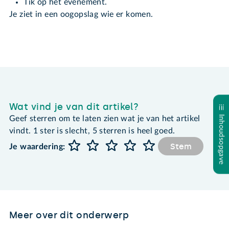
Tik op het evenement.
Je ziet in een oogopslag wie er komen.
Wat vind je van dit artikel?
Inhoudsopgave
Geef sterren om te laten zien wat je van het artikel
vindt. 1 ster is slecht, 5 sterren is heel goed.
Stem
Je waardering:
Meer over dit onderwerp