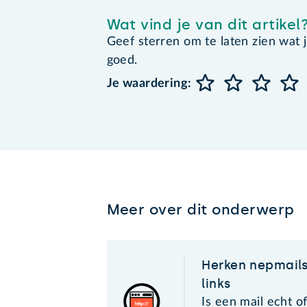
Wat vind je van dit artikel
Geef sterren om te laten zien wat je 
goed.
Je waardering:
Meer over dit onderwerp
Herken nepmails,
links
Is een mail echt o