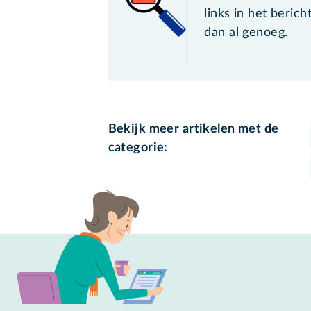
links in het berich
dan al genoeg.
Bekijk meer artikelen met de
categorie: