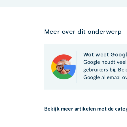
Meer over dit onderwerp
Wat weet Googl
Google houdt veel
gebruikers bij. Be
Google allemaal ov
Bekijk meer artikelen met de cate