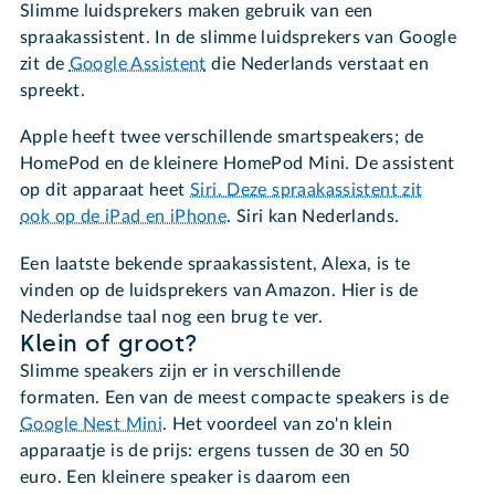
Slimme luidsprekers maken gebruik van een
spraakassistent. In de slimme luidsprekers van Google
zit de
Google Assistent
die Nederlands verstaat en
spreekt.
Apple heeft twee verschillende smartspeakers; de
HomePod en de kleinere HomePod Mini. De assistent
op dit apparaat heet
Siri. Deze spraakassistent zit
ook op de iPad en iPhone
. Siri kan Nederlands.
Een laatste bekende spraakassistent, Alexa, is te
vinden op de luidsprekers van Amazon. Hier is de
Nederlandse taal nog een brug te ver.
Klein of groot?
Slimme speakers zijn er in verschillende
formaten. Een van de meest compacte speakers is de
Google Nest Mini
. Het voordeel van zo'n klein
apparaatje is de prijs: ergens tussen de 30 en 50
euro. Een kleinere speaker is daarom een