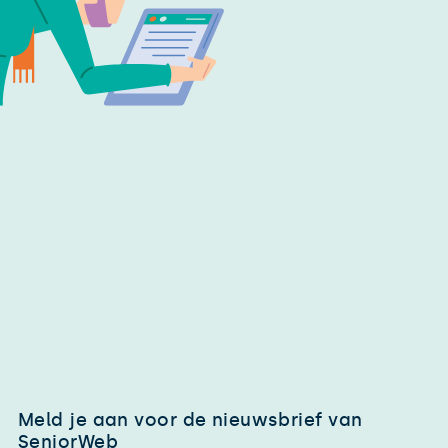
Meld je aan voor de nieuwsbrief van
SeniorWeb