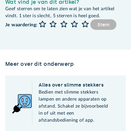
Wat vind je van dit artikel?
Geef sterren om te laten zien wat je van het artikel
vindt. 1 ster is slecht, 5 sterren is heel goed.
Stem
Je waardering:
Meer over dit onderwerp
Alles over slimme stekkers
Bedien met slimme stekkers
lampen en andere apparaten op
afstand. Schakel ze bijvoorbeeld
in of uit met een
afstandsbediening of app.