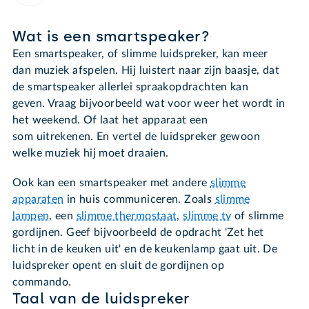
Wat is een smartspeaker?
Een smartspeaker, of slimme luidspreker, kan meer
dan muziek afspelen. Hij luistert naar zijn baasje, dat
de smartspeaker allerlei spraakopdrachten kan
geven. Vraag bijvoorbeeld wat voor weer het wordt in
het weekend. Of laat het apparaat een
som uitrekenen. En vertel de luidspreker gewoon
welke muziek hij moet draaien.
Ook kan een smartspeaker met andere
slimme
apparaten
in huis communiceren. Zoals
slimme
lampen
, een
slimme thermostaat
,
slimme tv
of slimme
gordijnen. Geef bijvoorbeeld de opdracht 'Zet het
licht in de keuken uit' en de keukenlamp gaat uit. De
luidspreker opent en sluit de gordijnen op
commando.
Taal van de luidspreker