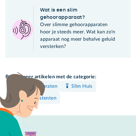
Wat is een slim
gehoorapparaat?
Over slimme gehoorapparaten
hoor je steeds meer. Wat kan zo'n
apparaat nog meer behalve geluid
versterken?
Bekijk meer artikelen met de categorie:
Overige apparaten
Slim Huis
Spraakassistenten