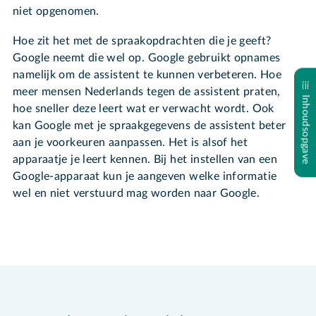
niet opgenomen.
Hoe zit het met de spraakopdrachten die je geeft?
Google neemt die wel op. Google gebruikt opnames
namelijk om de assistent te kunnen verbeteren. Hoe
meer mensen Nederlands tegen de assistent praten,
Inhoudsopgave
hoe sneller deze leert wat er verwacht wordt. Ook
kan Google met je spraakgegevens de assistent beter
aan je voorkeuren aanpassen. Het is alsof het
apparaatje je leert kennen. Bij het instellen van een
Google-apparaat kun je aangeven welke informatie
wel en niet verstuurd mag worden naar Google.