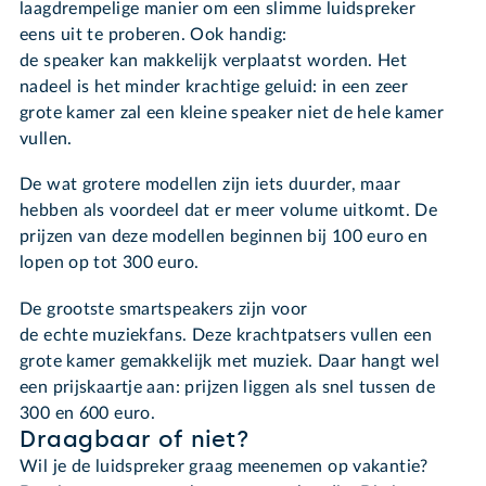
laagdrempelige manier om een slimme luidspreker
eens uit te proberen. Ook handig:
de speaker kan makkelijk verplaatst worden. Het
nadeel is het minder krachtige geluid: in een zeer
grote kamer zal een kleine speaker niet de hele kamer
vullen.
De wat grotere modellen zijn iets duurder, maar
hebben als voordeel dat er meer volume uitkomt. De
prijzen van deze modellen beginnen bij 100 euro en
lopen op tot 300 euro.
De grootste smartspeakers zijn voor
de echte muziekfans. Deze krachtpatsers vullen een
grote kamer gemakkelijk met muziek. Daar hangt wel
een prijskaartje aan: prijzen liggen als snel tussen de
300 en 600 euro.
Draagbaar of niet?
Wil je de luidspreker graag meenemen op vakantie?