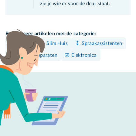
zie je wie er voor de deur staat.
Bekijk meer artikelen met de categorie:
Privacy
Slim Huis
Spraakassistenten
Overige apparaten
Elektronica