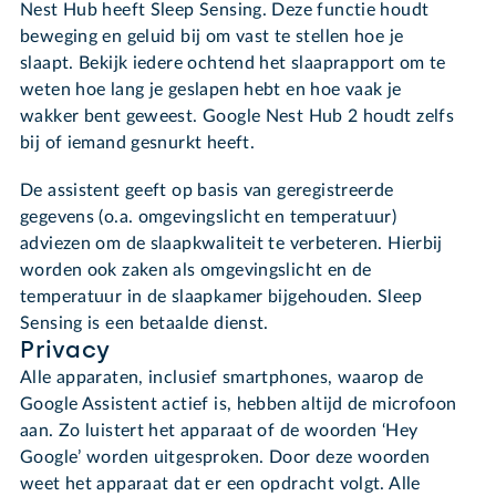
Nest Hub heeft Sleep Sensing. Deze functie houdt
beweging en geluid bij om vast te stellen hoe je
slaapt. Bekijk iedere ochtend het slaaprapport om te
weten hoe lang je geslapen hebt en hoe vaak je
wakker bent geweest. Google Nest Hub 2 houdt zelfs
bij of iemand gesnurkt heeft.
De assistent geeft op basis van geregistreerde
gegevens (o.a. omgevingslicht en temperatuur)
adviezen om de slaapkwaliteit te verbeteren. Hierbij
worden ook zaken als omgevingslicht en de
temperatuur in de slaapkamer bijgehouden. Sleep
Sensing is een betaalde dienst.
Privacy
Alle apparaten, inclusief smartphones, waarop de
Google Assistent actief is, hebben altijd de microfoon
aan. Zo luistert het apparaat of de woorden ‘Hey
Google’ worden uitgesproken. Door deze woorden
weet het apparaat dat er een opdracht volgt. Alle