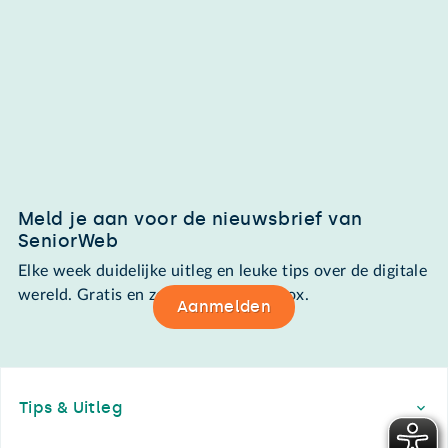
Meld je aan voor de nieuwsbrief van
SeniorWeb
Elke week duidelijke uitleg en leuke tips over de digitale
wereld. Gratis en zomaar in de mailbox.
Aanmelden
Footer
Tips & Uitleg