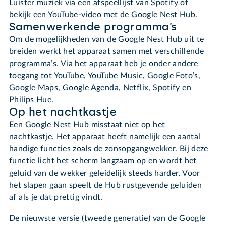
Luister muziek via een afspeellijst van Spotify of
bekijk een YouTube-video met de Google Nest Hub.
Samenwerkende programma’s
Om de mogelijkheden van de Google Nest Hub uit te
breiden werkt het apparaat samen met verschillende
programma’s. Via het apparaat heb je onder andere
toegang tot YouTube, YouTube Music, Google Foto’s,
Google Maps, Google Agenda, Netflix, Spotify en
Philips Hue.
Op het nachtkastje
Een Google Nest Hub misstaat niet op het
nachtkastje. Het apparaat heeft namelijk een aantal
handige functies zoals de zonsopgangwekker. Bij deze
functie licht het scherm langzaam op en wordt het
geluid van de wekker geleidelijk steeds harder. Voor
het slapen gaan speelt de Hub rustgevende geluiden
af als je dat prettig vindt.
De nieuwste versie (tweede generatie) van de Google