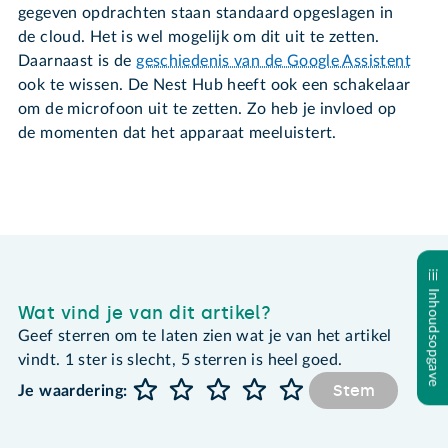
gegeven opdrachten staan standaard opgeslagen in
de cloud. Het is wel mogelijk om dit uit te zetten.
Daarnaast is de
geschiedenis van de Google Assistent
ook te wissen. De Nest Hub heeft ook een schakelaar
om de microfoon uit te zetten. Zo heb je invloed op
de momenten dat het apparaat meeluistert.
Inhoudsopgave
Wat vind je van dit artikel?
Geef sterren om te laten zien wat je van het artikel
vindt. 1 ster is slecht, 5 sterren is heel goed.
Stem
Je waardering: