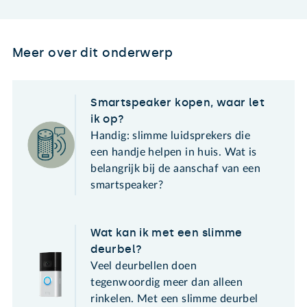
Meer over dit onderwerp
Smartspeaker kopen, waar let
ik op?
Handig: slimme luidsprekers die
een handje helpen in huis. Wat is
belangrijk bij de aanschaf van een
smartspeaker?
Wat kan ik met een slimme
deurbel?
Veel deurbellen doen
tegenwoordig meer dan alleen
rinkelen. Met een slimme deurbel