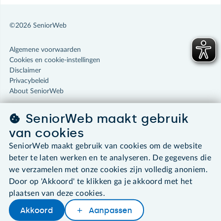
©2026 SeniorWeb
Algemene voorwaarden
Cookies en cookie-instellingen
Disclaimer
Privacybeleid
About SeniorWeb
SeniorWeb maakt gebruik
van cookies
SeniorWeb maakt gebruik van cookies om de website
beter te laten werken en te analyseren. De gegevens die
we verzamelen met onze cookies zijn volledig anoniem.
Door op 'Akkoord' te klikken ga je akkoord met het
plaatsen van deze cookies.
Akkoord
Aanpassen
Later lezen
Delen