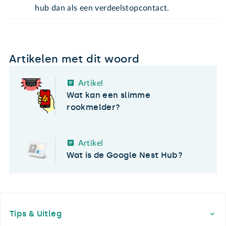
hub dan als een verdeelstopcontact.
Artikelen met dit woord
Artikel
Wat kan een slimme
rookmelder?
Artikel
Wat is de Google Nest Hub?
Footer
Tips & Uitleg