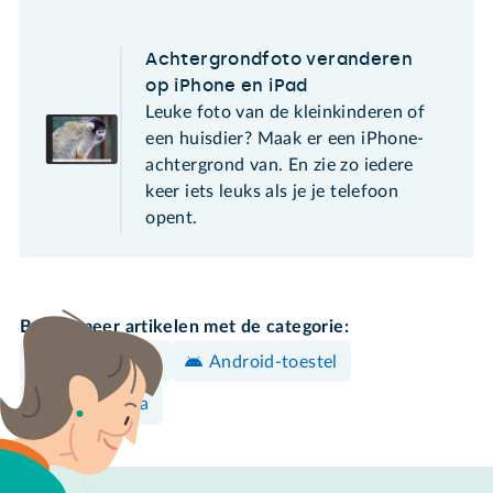
Achtergrondfoto veranderen
op iPhone en iPad
Leuke foto van de kleinkinderen of
een huisdier? Maak er een iPhone-
achtergrond van. En zie zo iedere
keer iets leuks als je je telefoon
opent.
Bekijk meer artikelen met de categorie:
iPhone/iPad
Android-toestel
Elektronica