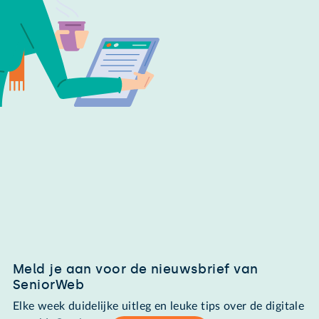
Meld je aan voor de nieuwsbrief van
SeniorWeb
Elke week duidelijke uitleg en leuke tips over de digitale