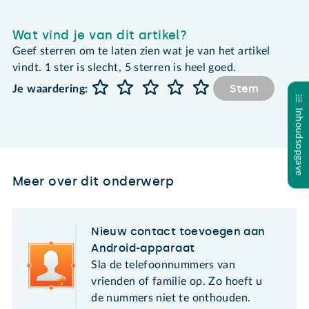
Wat vind je van dit artikel?
Geef sterren om te laten zien wat je van het artikel
vindt. 1 ster is slecht, 5 sterren is heel goed.
Stem
Je waardering:
Inhoudsopgave
Meer over dit onderwerp
Nieuw contact toevoegen aan
Android-apparaat
Sla de telefoonnummers van
vrienden of familie op. Zo hoeft u
de nummers niet te onthouden.