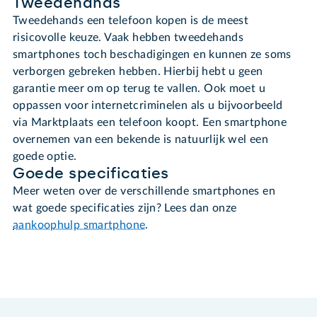
Tweedehands
Tweedehands een telefoon kopen is de meest
risicovolle keuze. Vaak hebben tweedehands
smartphones toch beschadigingen en kunnen ze soms
verborgen gebreken hebben. Hierbij hebt u geen
garantie meer om op terug te vallen. Ook moet u
oppassen voor internetcriminelen als u bijvoorbeeld
via Marktplaats een telefoon koopt. Een smartphone
overnemen van een bekende is natuurlijk wel een
goede optie.
Goede specificaties
Meer weten over de verschillende smartphones en
wat goede specificaties zijn? Lees dan onze
aankoophulp smartphone
.