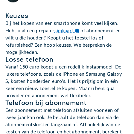
Keuzes
Bij het kopen van een smartphone komt veel kijken.
Hebt u al een prepaid-
simkaart
of abonnement en
wilt u die houden? Koopt u het toestel los of
refurbished? Een hoop keuzes. We bespreken de
mogelijkheden.
Losse telefoon
Vanaf 150 euro koopt u een redelijk instapmodel. De
luxere telefoons, zoals de iPhone en Samsung Galaxy
S, kosten honderden euro's. Het is prijzig om in één
keer een nieuw toestel te kopen. Maar u bent qua
provider en abonnement wel flexibeler.
Telefoon bij abonnement
Een abonnement met telefoon afsluiten voor een of
twee jaar kan ook. Je betaalt de telefoon dan via de
abonnementskosten langzaam af. Afhankelijk van de
kosten van de telefoon en het abonnement, berekent