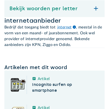
Bekijk woorden per letter
internetaanbieder
Bedrijf dat toegang biedt tot
internet
, meestal in de
vorm van een maand- of jaarabonnement. Ook wel
provider of internetprovider genoemd. Bekende
aanbieders zijn KPN, Ziggo en Odido.
Artikelen met dit woord
Artikel
Incognito surfen op
smartphone
Artikel