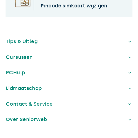
Pincode simkaart wijzigen
Footer
Tips & Uitleg
Cursussen
PCHulp
Lidmaatschap
Contact & Service
Over SeniorWeb