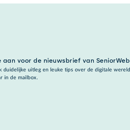
e aan voor de nieuwsbrief van SeniorWeb
 duidelijke uitleg en leuke tips over de digitale wereld
r in de mailbox.