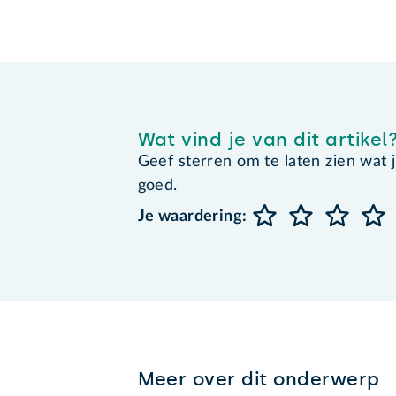
Wat vind je van dit artikel
Geef sterren om te laten zien wat je 
goed.
Je waardering:
Meer over dit onderwerp