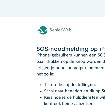
SeniorWeb
SOS-noodmelding op iP
iPhone-gebruikers kunnen een SOS
paar drukken op de knop worden d
krijgen je noodcontactpersonen een
het zo in:
Tik op de app
Instellingen
.
Scrol naar beneden en tik op
S
Kies hoe je de hulpdiensten wil
kunt ook beide aanzetten.