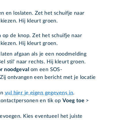
 en loslaten. Zet het schuifje naar
kiezen. Hij kleurt groen.
 op de knop. Zet het schuifje naar
kiezen. Hij kleurt groen.
 laten afgaan als je een noodmelding
el stil' naar rechts. Hij kleurt groen.
or noodgeval
om een SOS-
Zij ontvangen een bericht met je locatie
en
vul hier je eigen gegevens in
.
contactpersonen en tik op
Voeg toe
>
.
oevoegen. Kies eventueel het juiste