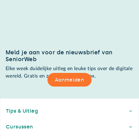
Meld je aan voor de nieuwsbrief van
SeniorWeb
Elke week duidelijke uitleg en leuke tips over de digitale
wereld. Gratis en zomaar in de mailbox.
Aanmelden
Footer
Tips & Uitleg
Cursussen