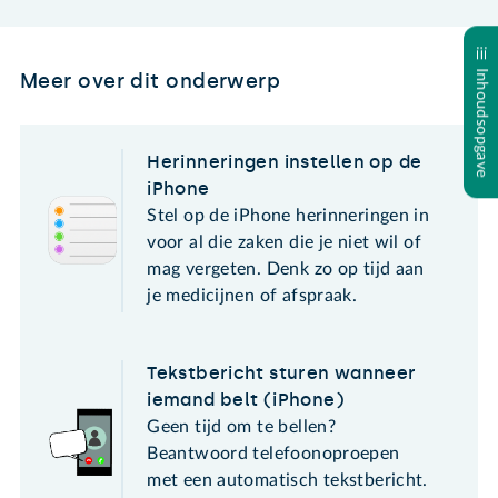
Inhoudsopgave
Meer over dit onderwerp
Herinneringen instellen op de
iPhone
Stel op de iPhone herinneringen in
voor al die zaken die je niet wil of
mag vergeten. Denk zo op tijd aan
je medicijnen of afspraak.
Tekstbericht sturen wanneer
iemand belt (iPhone)
Geen tijd om te bellen?
Beantwoord telefoonoproepen
met een automatisch tekstbericht.