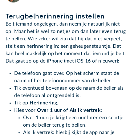
Terugbelherinnering instellen
Belt iemand ongelegen, dan neem je natuurlijk niet
op. Maar het is wel zo netjes om dan later even terug
te bellen. Wie zeker wil zijn dat hij dat niet vergeet,
stelt een herinnering in; een geheugensteuntje. Dat
kan heel makkelijk op het moment dat iemand je belt.
Dat gaat zo op de iPhone (met iOS 16 of nieuwer):
De telefoon gaat over. Op het scherm staat de
naam of het telefoonnummer van de beller.
Tik eventueel bovenaan op de naam de beller als
de telefoon al ontgrendeld is.
Tik op
Herinnering
.
Kies voor
Over 1 uur
of
Als ik vertrek
:
Over 1 uur: je krijgt een uur later een seintje
om de beller terug te bellen.
Als ik vertrek: hierbij kijkt de app naar je