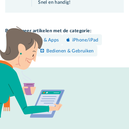
Snel en handig!
Bekijk meer artikelen met de categorie:
Programma's & Apps
iPhone/iPad
Instellen
Bedienen & Gebruiken