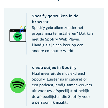
Spotify gebruiken in de
browser
Spotify gebruiken zonder het
programma te installeren? Dat kan
met de Spotify Web Player.
Handig als je een keer op een
andere computer werkt.
4 extraatjes in Spotify
Haal meer uit de muziekdienst
Spotify. Luister naar cabaret of
een podcast, nodig samenwerkers
uit voor uw afspeellijst of bekijk
de afspeellijsten die Spotify voor
u persoonlijk maakt.