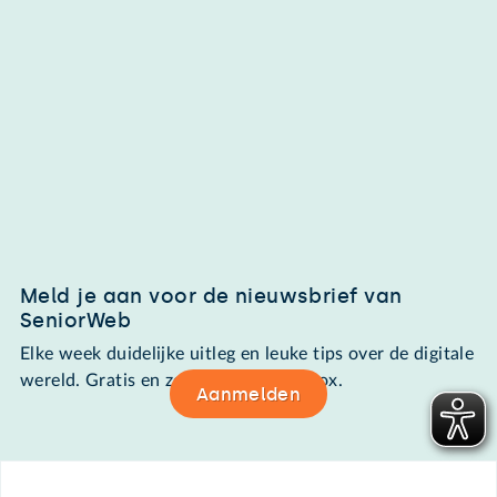
Meld je aan voor de nieuwsbrief van
SeniorWeb
Elke week duidelijke uitleg en leuke tips over de digitale
wereld. Gratis en zomaar in de mailbox.
Aanmelden
Footer