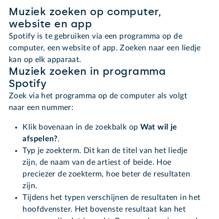
Muziek zoeken op computer,
website en app
Spotify is te gebruiken via een programma op de
computer, een website of app. Zoeken naar een liedje
kan op elk apparaat.
Muziek zoeken in programma
Spotify
Zoek via het programma op de computer als volgt
naar een nummer:
Klik bovenaan in de zoekbalk op
Wat wil je
afspelen?
.
Typ je zoekterm. Dit kan de titel van het liedje
zijn, de naam van de artiest of beide. Hoe
preciezer de zoekterm, hoe beter de resultaten
zijn.
Tijdens het typen verschijnen de resultaten in het
hoofdvenster. Het bovenste resultaat kan het